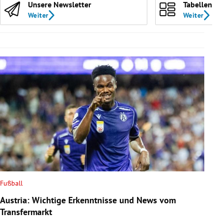
Unsere Newsletter
Tabellen
Weiter
Weiter
Fußball
Austria: Wichtige Erkenntnisse und News vom
Transfermarkt