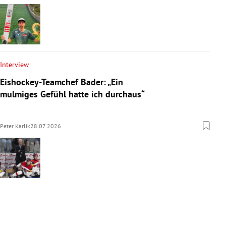
Interview
Eishockey-Teamchef Bader: „Ein
mulmiges Gefühl hatte ich durchaus“
Peter Karlik
28.07.2026