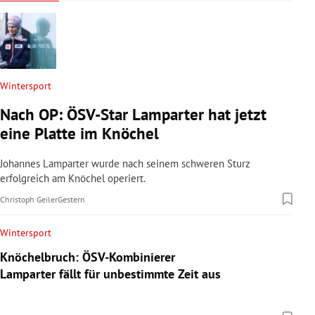
Wintersport
Nach OP: ÖSV-Star Lamparter hat jetzt
eine Platte im Knöchel
Johannes Lamparter wurde nach seinem schweren Sturz
erfolgreich am Knöchel operiert.
Christoph Geiler
Gestern
Wintersport
Knöchelbruch: ÖSV-Kombinierer
Lamparter fällt für unbestimmte Zeit aus