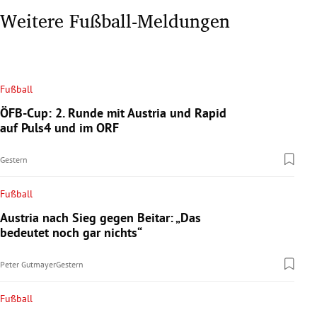
Weitere Fußball-Meldungen
Fußball
ÖFB-Cup: 2. Runde mit Austria und Rapid
auf Puls4 und im ORF
Gestern
Fußball
Austria nach Sieg gegen Beitar: „Das
bedeutet noch gar nichts“
Peter Gutmayer
Gestern
Fußball