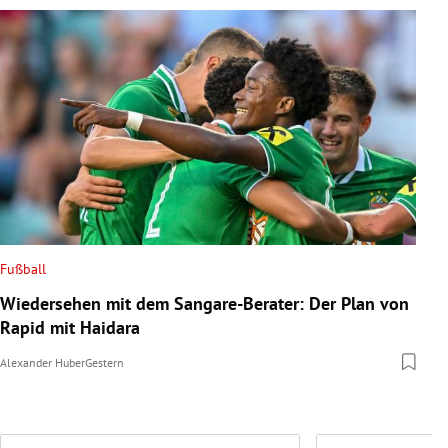
Fußball
Wiedersehen mit dem Sangare-Berater: Der Plan von
Rapid mit Haidara
Alexander Huber
Gestern