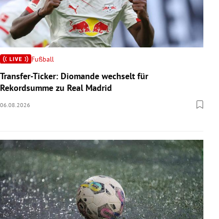
Fußball
Transfer-Ticker: Diomande wechselt für
Rekordsumme zu Real Madrid
06.08.2026