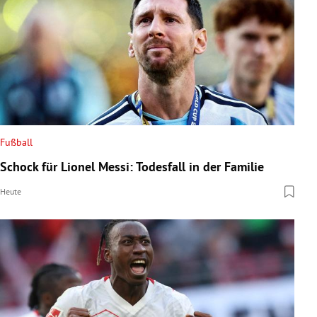
Fußball
Schock für Lionel Messi: Todesfall in der Familie
Heute