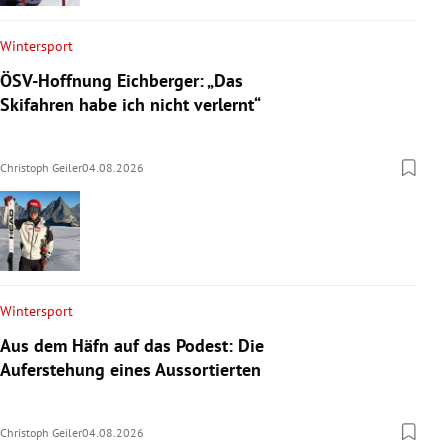
Wintersport
ÖSV-Hoffnung Eichberger: „Das
Skifahren habe ich nicht verlernt“
Christoph Geiler
04.08.2026
Wintersport
Aus dem Häfn auf das Podest: Die
Auferstehung eines Aussortierten
Christoph Geiler
04.08.2026