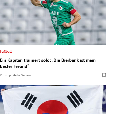
Fußball
Ein Kapitän trainiert solo: „Die Bierbank ist mein
bester Freund“
Christoph Geiler
Gestern