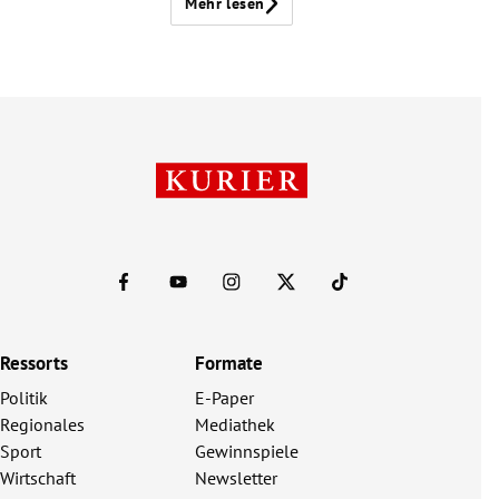
Mehr lesen
Ressorts
Formate
Politik
E-Paper
Regionales
Mediathek
Sport
Gewinnspiele
Wirtschaft
Newsletter