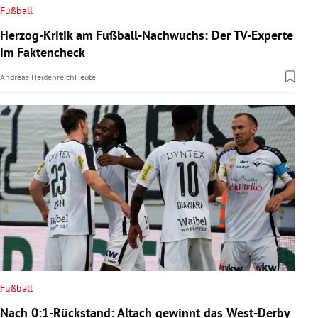
Fußball
Herzog-Kritik am Fußball-Nachwuchs: Der TV-Experte
im Faktencheck
Andreas Heidenreich
Heute
Fußball
Nach 0:1-Rückstand: Altach gewinnt das West-Derby