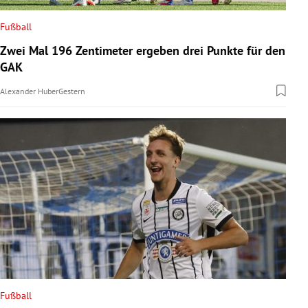
Fußball
Zwei Mal 196 Zentimeter ergeben drei Punkte für den
GAK
Alexander Huber
Gestern
Fußball