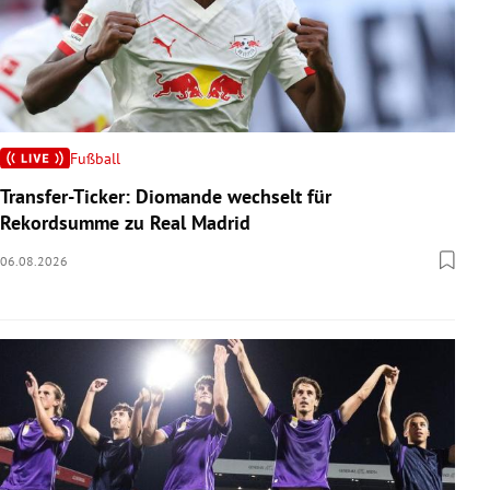
Fußball
Transfer-Ticker: Diomande wechselt für
Rekordsumme zu Real Madrid
06.08.2026