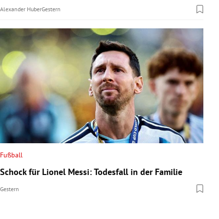
Alexander Huber
Gestern
Fußball
Schock für Lionel Messi: Todesfall in der Familie
Gestern