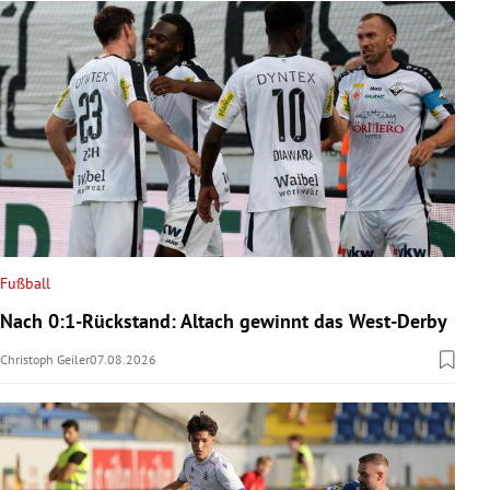
Fußball
Nach 0:1-Rückstand: Altach gewinnt das West-Derby
Christoph Geiler
07.08.2026