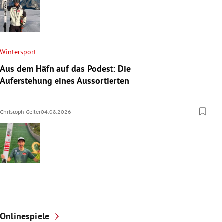
Wintersport
Aus dem Häfn auf das Podest: Die
Auferstehung eines Aussortierten
Christoph Geiler
04.08.2026
Onlinespiele