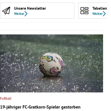
Unsere Newsletter
Tabellen
Weiter
Weiter
Fußball
19-jähriger FC-Gratkorn-Spieler gestorben