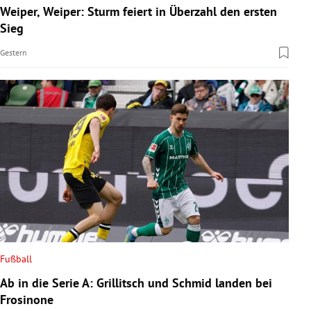
Weiper, Weiper: Sturm feiert in Überzahl den ersten
Sieg
Gestern
Fußball
Ab in die Serie A: Grillitsch und Schmid landen bei
Frosinone