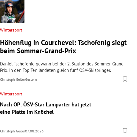
Wintersport
Höhenflug in Courchevel: Tschofenig siegt
beim Sommer-Grand-Prix
Daniel Tschofenig gewann bei der 2. Station des Sommer-Grand-
Prix. In den Top Ten landeten gleich fünf ÖSV-Skispringer.
Christoph Geiler
Gestern
Wintersport
Nach OP: ÖSV-Star Lamparter hat jetzt
eine Platte im Knöchel
Christoph Geiler
07.08.2026