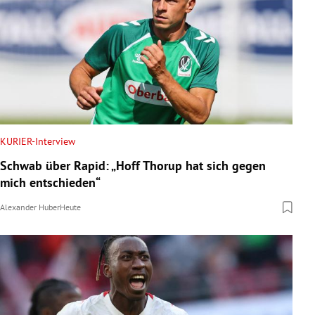
KURIER-Interview
Schwab über Rapid: „Hoff Thorup hat sich gegen
mich entschieden“
Alexander Huber
Heute