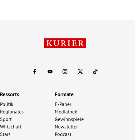
Ressorts
Formate
Politik
E-Paper
Regionales
Mediathek
Sport
Gewinnspiele
Wirtschaft
Newsletter
Stars
Podcast