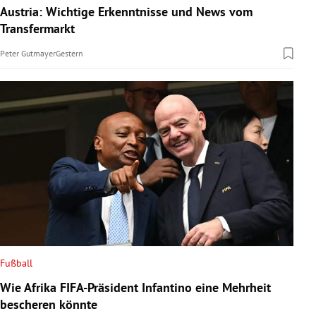
Austria: Wichtige Erkenntnisse und News vom
Transfermarkt
Peter Gutmayer
Gestern
Fußball
Wie Afrika FIFA-Präsident Infantino eine Mehrheit
bescheren könnte