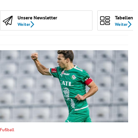
Unsere Newsletter
Tabellen
Weiter
Weiter
Fußball