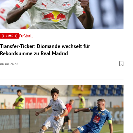
Fußball
Transfer-Ticker: Diomande wechselt für
Rekordsumme zu Real Madrid
06.08.2026