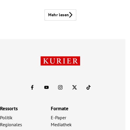
Mehr lesen
Ressorts
Formate
Politik
E-Paper
Regionales
Mediathek