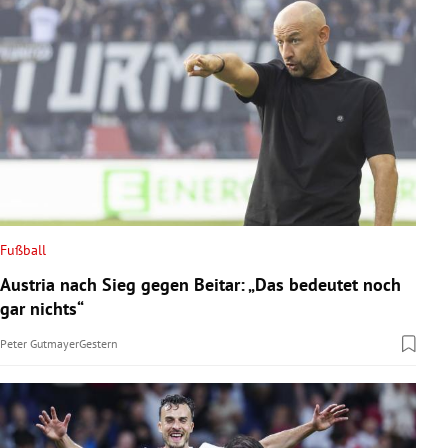
Fußball
Austria nach Sieg gegen Beitar: „Das bedeutet noch
gar nichts“
Peter Gutmayer
Gestern