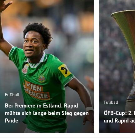
Fußball
Fußball
Bei Premiere in Estland: Rapid
mühte sich lange beim Sieg gegen
ÖFB-Cup: 2. Ru
Paide
und Rapid auf