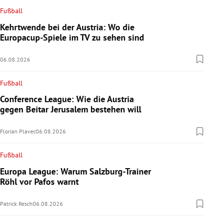
Fußball
Kehrtwende bei der Austria: Wo die
Europacup-Spiele im TV zu sehen sind
06.08.2026
Fußball
Conference League: Wie die Austria
gegen Beitar Jerusalem bestehen will
Florian Plavec
06.08.2026
Fußball
Europa League: Warum Salzburg-Trainer
Röhl vor Pafos warnt
Patrick Resch
06.08.2026