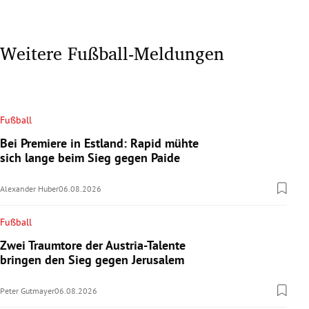
Weitere Fußball-Meldungen
Fußball
Bei Premiere in Estland: Rapid mühte
sich lange beim Sieg gegen Paide
Alexander Huber
06.08.2026
Fußball
Zwei Traumtore der Austria-Talente
bringen den Sieg gegen Jerusalem
Peter Gutmayer
06.08.2026