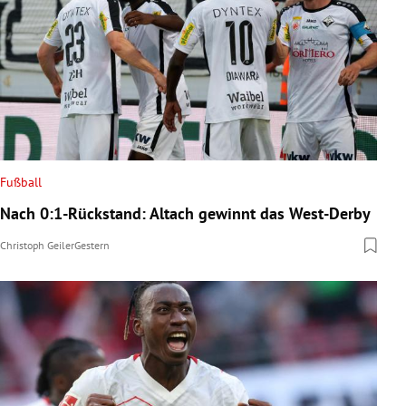
Fußball
Nach 0:1-Rückstand: Altach gewinnt das West-Derby
Christoph Geiler
Gestern