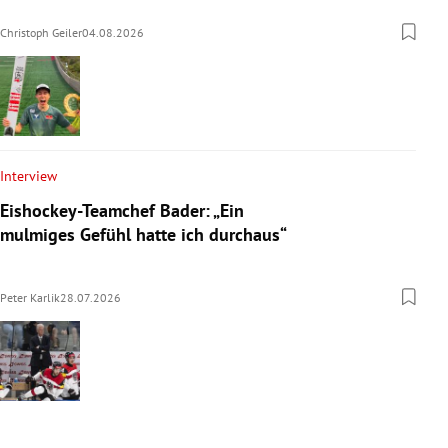
Christoph Geiler
04.08.2026
Interview
Eishockey-Teamchef Bader: „Ein
mulmiges Gefühl hatte ich durchaus“
Peter Karlik
28.07.2026