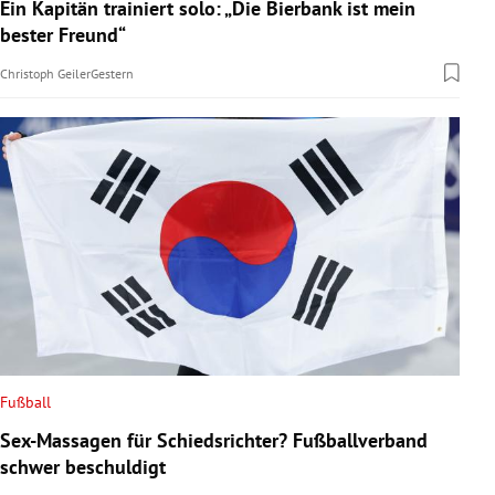
Ein Kapitän trainiert solo: „Die Bierbank ist mein
bester Freund“
Christoph Geiler
Gestern
Fußball
Sex-Massagen für Schiedsrichter? Fußballverband
schwer beschuldigt