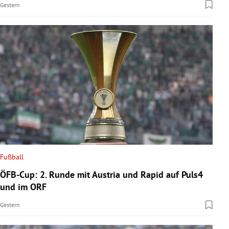
Gestern
Fußball
ÖFB-Cup: 2. Runde mit Austria und Rapid auf Puls4
und im ORF
Gestern