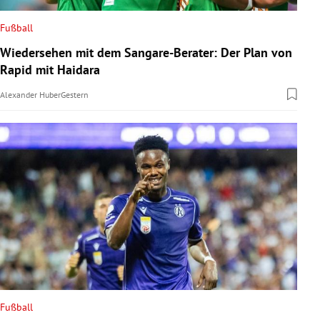
Fußball
Wiedersehen mit dem Sangare-Berater: Der Plan von
Rapid mit Haidara
Alexander Huber
Gestern
Fußball