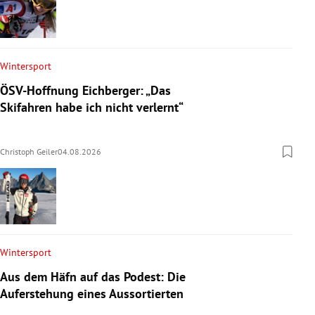
Wintersport
ÖSV-Hoffnung Eichberger: „Das
Skifahren habe ich nicht verlernt“
Christoph Geiler
04.08.2026
Wintersport
Aus dem Häfn auf das Podest: Die
Auferstehung eines Aussortierten