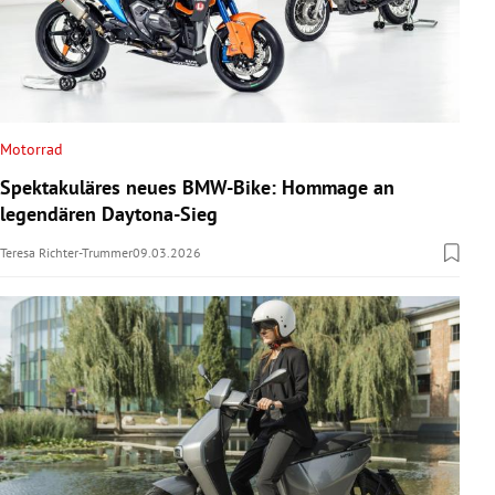
Motorrad
Spektakuläres neues BMW-Bike: Hommage an
legendären Daytona-Sieg
Teresa Richter-Trummer
09.03.2026