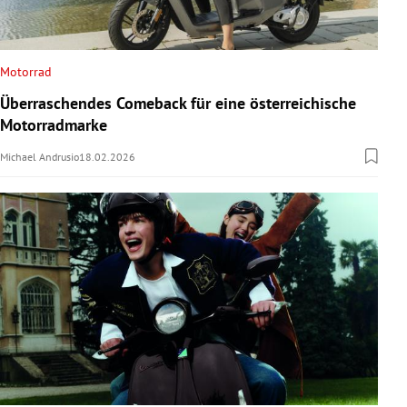
Motorrad
Überraschendes Comeback für eine österreichische
Motorradmarke
Michael Andrusio
18.02.2026