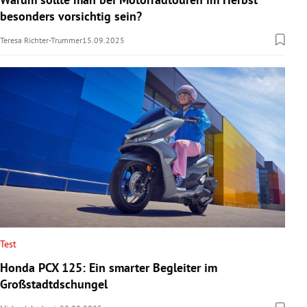
besonders vorsichtig sein?
Teresa Richter-Trummer
15.09.2025
Test
Honda PCX 125: Ein smarter Begleiter im
Großstadtdschungel