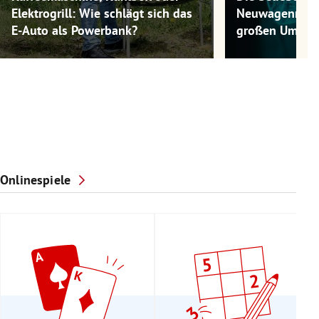
Elektrogrill: Wie schlägt sich das
Neuwagenmode
E-Auto als Powerbank?
großen Umwel
Onlinespiele