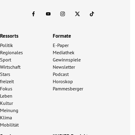
Ressorts
Formate
Politik
E-Paper
Regionales
Mediathek
Sport
Gewinnspiele
Wirtschaft
Newsletter
Stars
Podcast
freizeit
Horoskop
Fokus
Pammesberger
Leben
Kultur
Meinung
Klima
Mobilität