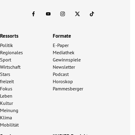
Ressorts
Formate
Politik
E-Paper
Regionales
Mediathek
Sport
Gewinnspiele
Wirtschaft
Newsletter
Stars
Podcast
freizeit
Horoskop
Fokus
Pammesberger
Leben
Kultur
Meinung
Klima
Mobilität