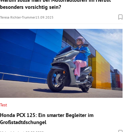
besonders vorsichtig sein?
Teresa Richter-Trummer
15.09.2025
Test
Honda PCX 125: Ein smarter Begleiter im
Großstadtdschungel