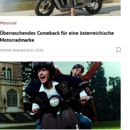
Motorrad
Überraschendes Comeback für eine österreichische
Motorradmarke
Michael Andrusio
18.02.2026