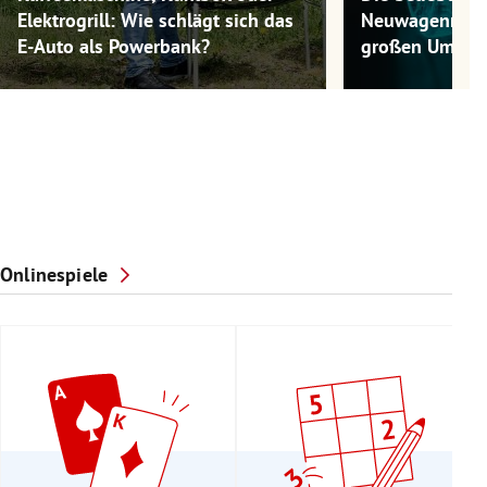
Elektrogrill: Wie schlägt sich das
Neuwagenmode
E-Auto als Powerbank?
großen Umwel
Onlinespiele