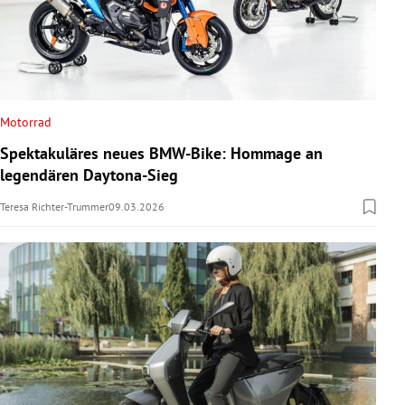
Motorrad
Spektakuläres neues BMW-Bike: Hommage an
legendären Daytona-Sieg
Teresa Richter-Trummer
09.03.2026