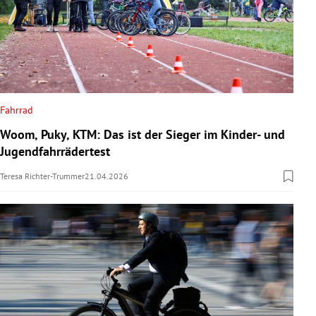
Fahrrad
Woom, Puky, KTM: Das ist der Sieger im Kinder- und
Jugendfahrrädertest
Teresa Richter-Trummer
21.04.2026