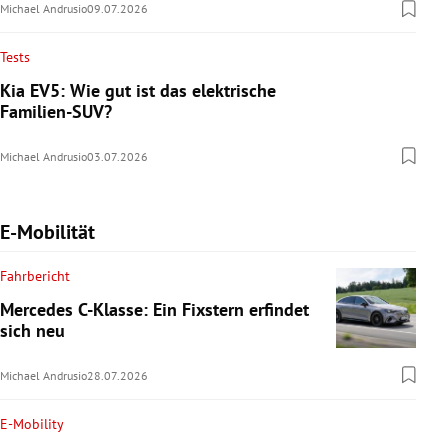
Michael Andrusio
09.07.2026
Tests
Kia EV5: Wie gut ist das elektrische
Familien-SUV?
Michael Andrusio
03.07.2026
E-Mobilität
Fahrbericht
Mercedes C-Klasse: Ein Fixstern erfindet
sich neu
Michael Andrusio
28.07.2026
E-Mobility