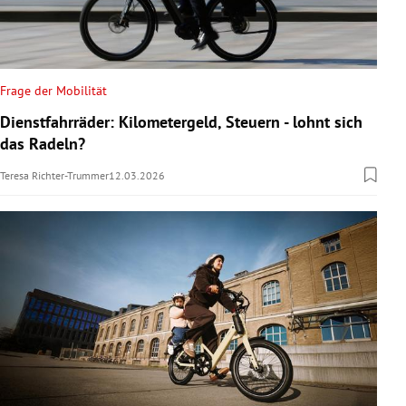
Frage der Mobilität
Dienstfahrräder: Kilometergeld, Steuern - lohnt sich
das Radeln?
Teresa Richter-Trummer
12.03.2026