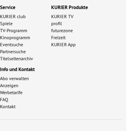
Service
KURIER Produkte
KURIER club
KURIER TV
Spiele
profil
TV-Programm
futurezone
Kinoprogramm
Freizeit
Eventsuche
KURIER App
Partnersuche
Titelseitenarchiv
Info und Kontakt
Abo verwalten
Anzeigen
Werbetarife
FAQ
Kontakt