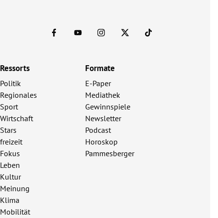
Ressorts
Formate
Politik
E-Paper
Regionales
Mediathek
Sport
Gewinnspiele
Wirtschaft
Newsletter
Stars
Podcast
freizeit
Horoskop
Fokus
Pammesberger
Leben
Kultur
Meinung
Klima
Mobilität