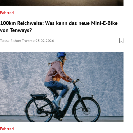
Fahrrad
100km Reichweite: Was kann das neue Mini-E-Bike
von Tenways?
Teresa Richter-Trummer
23.02.2026
Fahrrad