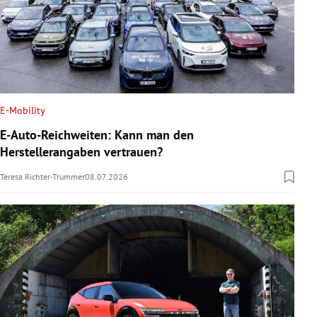
E-Mobility
E-Auto-Reichweiten: Kann man den
Herstellerangaben vertrauen?
Teresa Richter-Trummer
08.07.2026