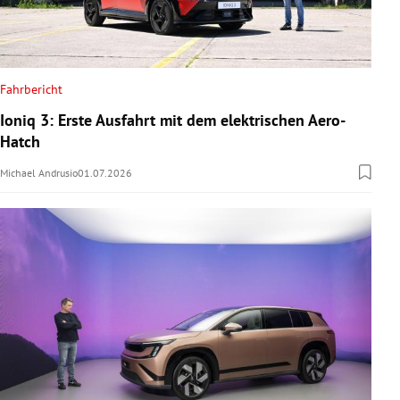
Fahrbericht
Ioniq 3: Erste Ausfahrt mit dem elektrischen Aero-
Hatch
Michael Andrusio
01.07.2026