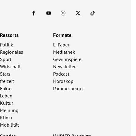
Ressorts
Formate
Politik
E-Paper
Regionales
Mediathek
Sport
Gewinnspiele
Wirtschaft
Newsletter
Stars
Podcast
freizeit
Horoskop
Fokus
Pammesberger
Leben
Kultur
Meinung
Klima
Mobilität