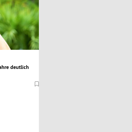
hre deutlich