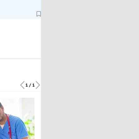
1 / 1