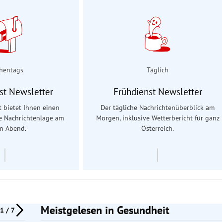
hentags
Täglich
st Newsletter
Frühdienst Newsletter
 bietet Ihnen einen
Der tägliche Nachrichtenüberblick am
ie Nachrichtenlage am
Morgen, inklusive Wetterbericht für ganz
en Abend.
Österreich.
Meistgelesen in Gesundheit
1 / 7