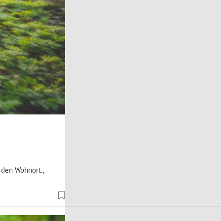
 den Wohnort.,