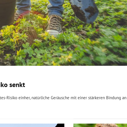
iko senkt
s-Risiko einher, natürliche Geräusche mit einer stärkeren Bindung an