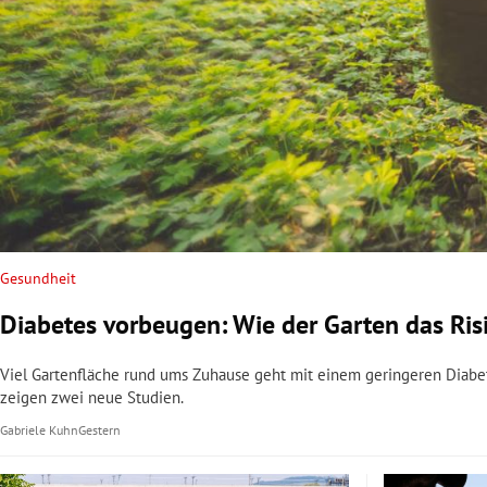
Gesundheit
Diabetes vorbeugen: Wie der Garten das Ris
Viel Gartenfläche rund ums Zuhause geht mit einem geringeren Diabete
zeigen zwei neue Studien.
Gabriele Kuhn
Gestern