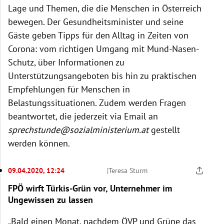
Lage und Themen, die die Menschen in Österreich
bewegen. Der Gesundheitsminister und seine
Gäste geben Tipps für den Alltag in Zeiten von
Corona: vom richtigen Umgang mit Mund-Nasen-
Schutz, über Informationen zu
Unterstützungsangeboten bis hin zu praktischen
Empfehlungen für Menschen in
Belastungssituationen. Zudem werden Fragen
beantwortet, die jederzeit via Email an
sprechstunde@sozialministerium.at
gestellt
werden können.
09.04.2020, 12:24
|
Teresa Sturm
FPÖ wirft Türkis-Grün vor, Unternehmer im
Ungewissen zu lassen
„Bald einen Monat, nachdem ÖVP und Grüne das