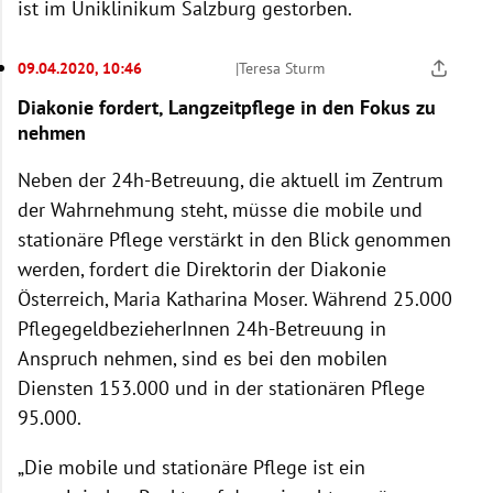
ist im Uniklinikum Salzburg gestorben.
09.04.2020, 10:46
|
Teresa Sturm
Diakonie fordert, Langzeitpflege in den Fokus zu
nehmen
Neben der 24h-Betreuung, die aktuell im Zentrum
der Wahrnehmung steht, müsse die mobile und
stationäre Pflege verstärkt in den Blick genommen
werden, fordert die Direktorin der Diakonie
Österreich, Maria Katharina Moser. Während 25.000
PflegegeldbezieherInnen 24h-Betreuung in
Anspruch nehmen, sind es bei den mobilen
Diensten 153.000 und in der stationären Pflege
95.000.
„Die mobile und stationäre Pflege ist ein