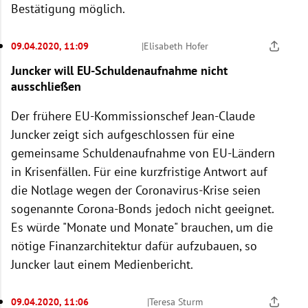
Bestätigung möglich.
09.04.2020, 11:09
|
Elisabeth Hofer
Juncker will EU-Schuldenaufnahme nicht
ausschließen
Der frühere EU-Kommissionschef Jean-Claude
Juncker zeigt sich aufgeschlossen für eine
gemeinsame Schuldenaufnahme von EU-Ländern
in Krisenfällen. Für eine kurzfristige Antwort auf
die Notlage wegen der Coronavirus-Krise seien
sogenannte Corona-Bonds jedoch nicht geeignet.
Es würde "Monate und Monate" brauchen, um die
nötige Finanzarchitektur dafür aufzubauen, so
Juncker laut einem Medienbericht.
09.04.2020, 11:06
|
Teresa Sturm