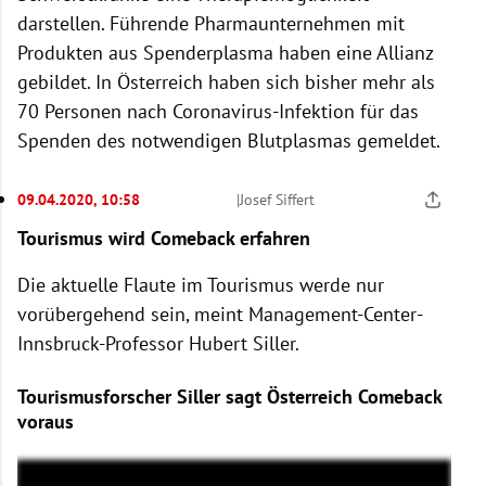
darstellen. Führende Pharmaunternehmen mit
Produkten aus Spenderplasma haben eine Allianz
gebildet. In Österreich haben sich bisher mehr als
70 Personen nach Coronavirus-Infektion für das
Spenden des notwendigen Blutplasmas gemeldet.
09.04.2020, 10:58
|
Josef Siffert
Tourismus wird Comeback erfahren
Die aktuelle Flaute im Tourismus werde nur
vorübergehend sein, meint Management-Center-
Innsbruck-Professor Hubert Siller.
Tourismusforscher Siller sagt Österreich Comeback
voraus