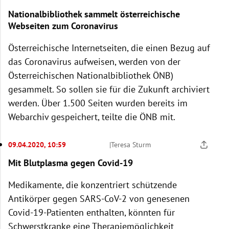
Nationalbibliothek sammelt österreichische
Webseiten zum Coronavirus
Österreichische Internetseiten, die einen Bezug auf
das Coronavirus aufweisen, werden von der
Österreichischen Nationalbibliothek ÖNB)
gesammelt. So sollen sie für die Zukunft archiviert
werden. Über 1.500 Seiten wurden bereits im
Webarchiv gespeichert, teilte die ÖNB mit.
09.04.2020, 10:59
|
Teresa Sturm
Mit Blutplasma gegen Covid-19
Medikamente, die konzentriert schützende
Antikörper gegen SARS-CoV-2 von genesenen
Covid-19-Patienten enthalten, könnten für
Schwerstkranke eine Therapiemöglichkeit