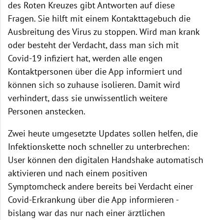
des Roten Kreuzes gibt Antworten auf diese
Fragen. Sie hilft mit einem Kontakttagebuch die
Ausbreitung des Virus zu stoppen. Wird man krank
oder besteht der Verdacht, dass man sich mit
Covid-19 infiziert hat, werden alle engen
Kontaktpersonen über die App informiert und
können sich so zuhause isolieren. Damit wird
verhindert, dass sie unwissentlich weitere
Personen anstecken.
Zwei heute umgesetzte Updates sollen helfen, die
Infektionskette noch schneller zu unterbrechen:
User können den digitalen Handshake automatisch
aktivieren und nach einem positiven
Symptomcheck andere bereits bei Verdacht einer
Covid-Erkrankung über die App informieren -
bislang war das nur nach einer ärztlichen