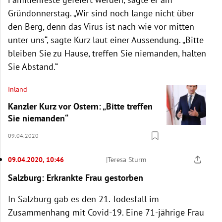
Gründonnerstag. „Wir sind noch lange nicht über
den Berg, denn das Virus ist nach wie vor mitten
unter uns“, sagte Kurz laut einer Aussendung. „Bitte
bleiben Sie zu Hause, treffen Sie niemanden, halten
Sie Abstand.“
Inland
Kanzler Kurz vor Ostern: „Bitte treffen
Sie niemanden“
09.04.2020
09.04.2020, 10:46
|
Teresa Sturm
Salzburg: Erkrankte Frau gestorben
In Salzburg gab es den 21. Todesfall im
Zusammenhang mit Covid-19. Eine 71-jährige Frau