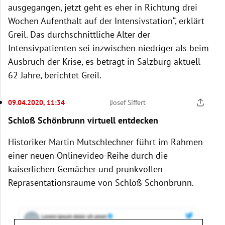
ausgegangen, jetzt geht es eher in Richtung drei
Wochen Aufenthalt auf der Intensivstation“, erklärt
Greil. Das durchschnittliche Alter der
Intensivpatienten sei inzwischen niedriger als beim
Ausbruch der Krise, es beträgt in Salzburg aktuell
62 Jahre, berichtet Greil.
09.04.2020, 11:34
|
Josef Siffert
Schloß Schönbrunn virtuell entdecken
Historiker Martin Mutschlechner führt im Rahmen
einer neuen Onlinevideo-Reihe durch die
kaiserlichen Gemächer und prunkvollen
Repräsentationsräume von Schloß Schönbrunn.