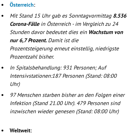
Österreich
:
Mit Stand 15 Uhr gab es Sonntagvormittag
8.536
Corona-Fälle
in
Österreich
- im Vergleich zu 24
Stunden davor bedeutet dies ein
Wachstum von
nur 6,7 Prozent.
Damit ist die
Prozentsteigerung erneut einstellig, niedrigste
Prozentzahl bisher.
In Spitalsbehandlung: 931 Personen; Auf
Intensivstationen:187 Personen (Stand: 08:00
Uhr)
97 Menschen starben bisher an den Folgen einer
Infektion (Stand 21.00 Uhr). 479 Personen sind
inzwischen wieder genesen (Stand: 08:00 Uhr)
Weltweit: