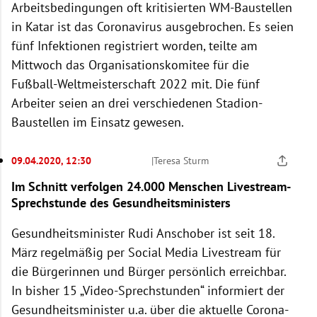
Arbeitsbedingungen oft kritisierten WM-Baustellen
in Katar ist das Coronavirus ausgebrochen. Es seien
fünf Infektionen registriert worden, teilte am
Mittwoch das Organisationskomitee für die
Fußball-Weltmeisterschaft 2022 mit. Die fünf
Arbeiter seien an drei verschiedenen Stadion-
Baustellen im Einsatz gewesen.
09.04.2020, 12:30
|
Teresa Sturm
Im Schnitt verfolgen 24.000 Menschen Livestream-
Sprechstunde des Gesundheitsministers
Gesundheitsminister Rudi Anschober ist seit 18.
März regelmäßig per Social Media Livestream für
die Bürgerinnen und Bürger persönlich erreichbar.
In bisher 15 „Video-Sprechstunden“ informiert der
Gesundheitsminister u.a. über die aktuelle Corona-