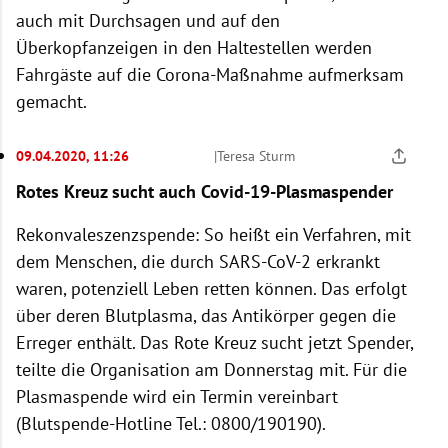
auch mit Durchsagen und auf den
Überkopfanzeigen in den Haltestellen werden
Fahrgäste auf die Corona-Maßnahme aufmerksam
gemacht.
09.04.2020, 11:26
|
Teresa Sturm
Rotes Kreuz sucht auch Covid-19-Plasmaspender
Rekonvaleszenzspende: So heißt ein Verfahren, mit
dem Menschen, die durch SARS-CoV-2 erkrankt
waren, potenziell Leben retten können. Das erfolgt
über deren Blutplasma, das Antikörper gegen die
Erreger enthält. Das Rote Kreuz sucht jetzt Spender,
teilte die Organisation am Donnerstag mit. Für die
Plasmaspende wird ein Termin vereinbart
(Blutspende-Hotline Tel.: 0800/190190).