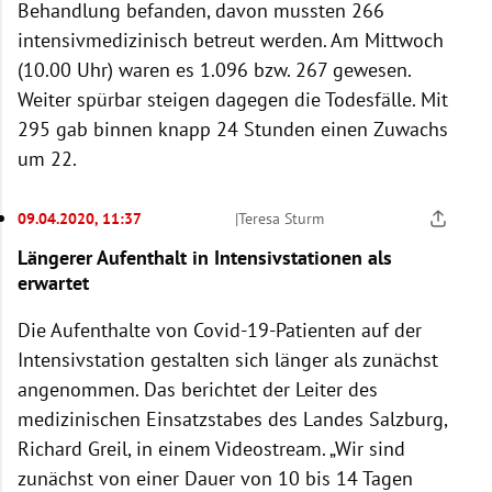
Behandlung befanden, davon mussten 266
intensivmedizinisch betreut werden. Am Mittwoch
(10.00 Uhr) waren es 1.096 bzw. 267 gewesen.
Weiter spürbar steigen dagegen die Todesfälle. Mit
295 gab binnen knapp 24 Stunden einen Zuwachs
um 22.
09.04.2020, 11:37
|
Teresa Sturm
Längerer Aufenthalt in Intensivstationen als
erwartet
Die Aufenthalte von Covid-19-Patienten auf der
Intensivstation gestalten sich länger als zunächst
angenommen. Das berichtet der Leiter des
medizinischen Einsatzstabes des Landes Salzburg,
Richard Greil, in einem Videostream. „Wir sind
zunächst von einer Dauer von 10 bis 14 Tagen