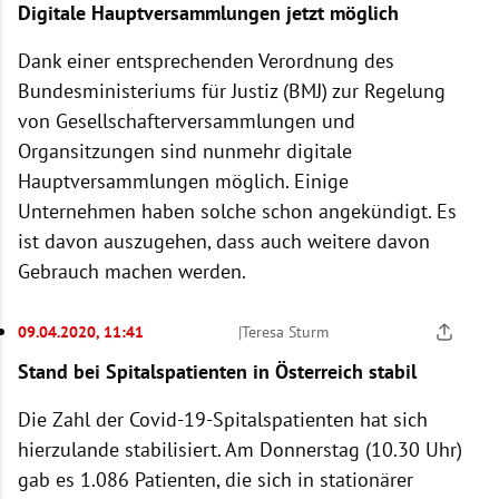
Digitale Hauptversammlungen jetzt möglich
Dank einer entsprechenden Verordnung des
Bundesministeriums für Justiz (BMJ) zur Regelung
von Gesellschafterversammlungen und
Organsitzungen sind nunmehr digitale
Hauptversammlungen möglich. Einige
Unternehmen haben solche schon angekündigt. Es
ist davon auszugehen, dass auch weitere davon
Gebrauch machen werden.
09.04.2020, 11:41
|
Teresa Sturm
Stand bei Spitalspatienten in Österreich stabil
Die Zahl der Covid-19-Spitalspatienten hat sich
hierzulande stabilisiert. Am Donnerstag (10.30 Uhr)
gab es 1.086 Patienten, die sich in stationärer