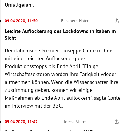
Unfallgefahr.
09.04.2020, 11:50
|
Elisabeth Hofer
Leichte Auflockerung des Lockdowns in Italien in
Sicht
Der italienische Premier Giuseppe Conte rechnet
mit einer leichten Auflockerung des
Produktionsstopps bis Ende April. "Einige
Wirtschaftssektoren werden ihre Tätigkeit wieder
aufnehmen können. Wenn die Wissenschafter ihre
Zustimmung geben, können wir einige
Maßnahmen ab Ende April auflockern", sagte Conte
im Interview mit der BBC.
09.04.2020, 11:47
|
Teresa Sturm