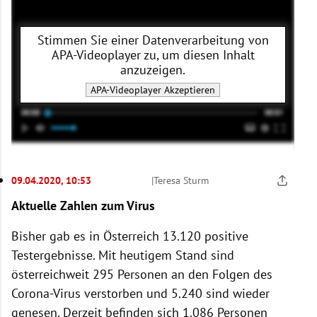
Stimmen Sie einer Datenverarbeitung von
APA-Videoplayer
zu, um diesen Inhalt
anzuzeigen.
APA-Videoplayer
Akzeptieren
09.04.2020, 10:53
|
Teresa Sturm
Aktuelle Zahlen zum Virus
Bisher gab es in Österreich 13.120 positive
Testergebnisse. Mit heutigem Stand sind
österreichweit 295 Personen an den Folgen des
Corona-Virus verstorben und 5.240 sind wieder
genesen. Derzeit befinden sich 1.086 Personen