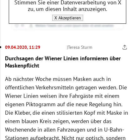
Stimmen Sie einer Datenverarbeitung von
X
zu, um diesen Inhalt anzuzeigen.
X
Akzeptieren
09.04.2020, 11:29
|
Teresa Sturm
Durchsagen der Wiener Linien informieren über
Maskenpflicht
Ab nächster Woche müssen Masken auch in
öffentlichen Verkehrsmitteln getragen werden. Die
Wiener Linien weisen ihre Fahrgäste mit einem
eigenen Piktogramm auf die neue Regelung hin.
Die Kleber, die einen stilisierten Kopf mit Maske in
einem blauen Kreis zeigen, werden über das
Wochenende in allen Fahrzeugen und in U-Bahn-
Stationen aufgebracht. Nicht nur optisch, sondern