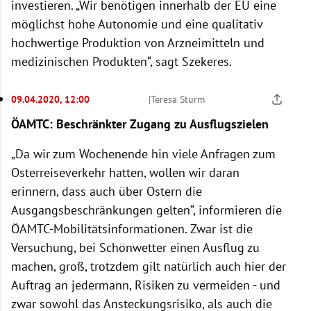
investieren. „Wir benötigen innerhalb der EU eine
möglichst hohe Autonomie und eine qualitativ
hochwertige Produktion von Arzneimitteln und
medizinischen Produkten“, sagt Szekeres.
09.04.2020, 12:00
|
Teresa Sturm
ÖAMTC: Beschränkter Zugang zu Ausflugszielen
„Da wir zum Wochenende hin viele Anfragen zum
Osterreiseverkehr hatten, wollen wir daran
erinnern, dass auch über Ostern die
Ausgangsbeschränkungen gelten“, informieren die
ÖAMTC-Mobilitätsinformationen. Zwar ist die
Versuchung, bei Schönwetter einen Ausflug zu
machen, groß, trotzdem gilt natürlich auch hier der
Auftrag an jedermann, Risiken zu vermeiden - und
zwar sowohl das Ansteckungsrisiko, als auch die