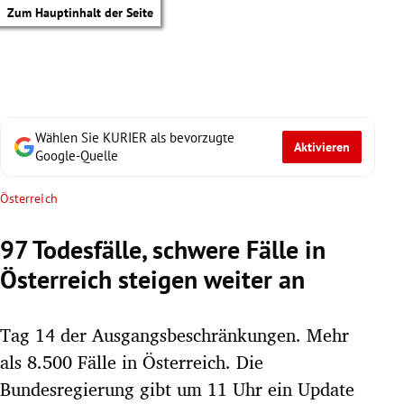
Zum Hauptinhalt der Seite
Wählen Sie KURIER als bevorzugte
Aktivieren
Google-Quelle
Österreich
97 Todesfälle, schwere Fälle in
Österreich steigen weiter an
Tag 14 der Ausgangsbeschränkungen. Mehr
als 8.500 Fälle in Österreich. Die
tik Untermenü
Bundesregierung gibt um 11 Uhr ein Update