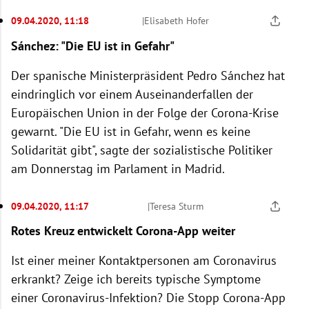
09.04.2020, 11:18
|
Elisabeth Hofer
Sánchez: "Die EU ist in Gefahr"
Der spanische Ministerpräsident Pedro Sánchez hat
eindringlich vor einem Auseinanderfallen der
Europäischen Union in der Folge der Corona-Krise
gewarnt. "Die EU ist in Gefahr, wenn es keine
Solidarität gibt", sagte der sozialistische Politiker
am Donnerstag im Parlament in Madrid.
09.04.2020, 11:17
|
Teresa Sturm
Rotes Kreuz entwickelt Corona-App weiter
Ist einer meiner Kontaktpersonen am Coronavirus
erkrankt? Zeige ich bereits typische Symptome
einer Coronavirus-Infektion? Die Stopp Corona-App