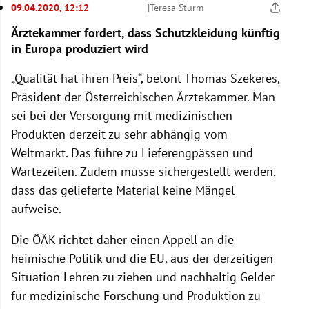
09.04.2020, 12:12
|
Teresa Sturm
Ärztekammer fordert, dass Schutzkleidung künftig
in Europa produziert wird
„Qualität hat ihren Preis“, betont Thomas Szekeres,
Präsident der Österreichischen Ärztekammer. Man
sei bei der Versorgung mit medizinischen
Produkten derzeit zu sehr abhängig vom
Weltmarkt. Das führe zu Lieferengpässen und
Wartezeiten. Zudem müsse sichergestellt werden,
dass das gelieferte Material keine Mängel
aufweise.
Die ÖÄK richtet daher einen Appell an die
heimische Politik und die EU, aus der derzeitigen
Situation Lehren zu ziehen und nachhaltig Gelder
für medizinische Forschung und Produktion zu