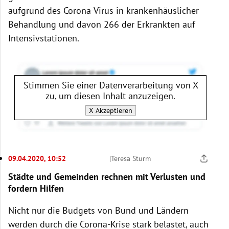
aufgrund des Corona-Virus in krankenhäuslicher
Behandlung und davon 266 der Erkrankten auf
Intensivstationen.
Stimmen Sie einer Datenverarbeitung von
X
zu, um diesen Inhalt anzuzeigen.
X
Akzeptieren
09.04.2020, 10:52
|
Teresa Sturm
Städte und Gemeinden rechnen mit Verlusten und
fordern Hilfen
Nicht nur die Budgets von Bund und Ländern
werden durch die Corona-Krise stark belastet, auch