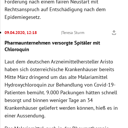
Forderung nach einem fairen Neustart mit
Rechtsanspruch auf Entschädigung nach dem
Epidemiegesetz.
09.04.2020, 12:18
|
Teresa Sturm
Pharmaunternehmen versorgte Spitäler mit
Chloroquin
Laut dem deutschen Arzneimittelhersteller Aristo
haben sich österreichische Krankenhäuser bereits
Mitte März dringend um das alte Malariamittel
Hydroxychloroquin zur Behandlung von Covid-19-
Patienten bemüht. 9.000 Packungen hätten schnell
besorgt und binnen weniger Tage an 34
Krankenhäuser geliefert werden können, hieß es in
einer Aussendung.