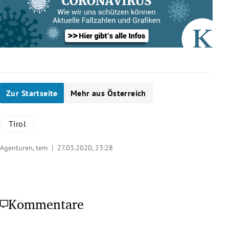
Zur Startseite
Mehr aus Österreich
Tirol
Agenturen, tem |
27.03.2020, 23:28
Kommentare