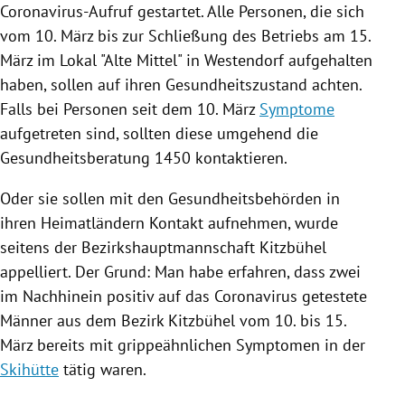
Coronavirus-Aufruf gestartet. Alle Personen, die sich
vom 10. März bis zur Schließung des Betriebs am 15.
März im Lokal "Alte Mittel" in
Westendorf
aufgehalten
haben, sollen auf ihren Gesundheitszustand achten.
Falls bei Personen seit dem 10. März
Symptome
aufgetreten sind, sollten diese umgehend die
Gesundheitsberatung 1450 kontaktieren.
Oder sie sollen mit den Gesundheitsbehörden in
ihren Heimatländern Kontakt aufnehmen, wurde
seitens der Bezirkshauptmannschaft
Kitzbühel
appelliert. Der Grund: Man habe erfahren, dass zwei
im Nachhinein positiv auf das Coronavirus getestete
Männer aus dem Bezirk
Kitzbühel
vom 10. bis 15.
März bereits mit grippeähnlichen
Symptomen
in der
Skihütte
tätig waren.