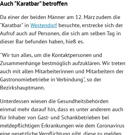
Auch "Karatbar" betroffen
Da einer der beiden Männer am 12. März zudem die
"Karatbar" in
Westendorf
besuchte, erstrecke sich der
Aufruf auch auf Personen, die sich am selben Tag in
dieser Bar befunden haben, hieß es.
"Wir tun alles, um die Kontaktpersonen und
Zusammenhänge bestmöglich aufzuklären. Wir treten
auch mit allen Mitarbeiterinnen und Mitarbeitern der
Gastronomiebetriebe in Verbindung", so der
Bezirkshauptmann.
Unterdessen wiesen die Gesundheitsbehörden
einmal mehr darauf hin, dass es unter anderem auch
für Inhaber von Gast- und Schankbetrieben bei
meldepflichtigen Erkrankungen wie dem Coronavirus
eine gesetzliche Verpflichtung gibt, diese zu melden.