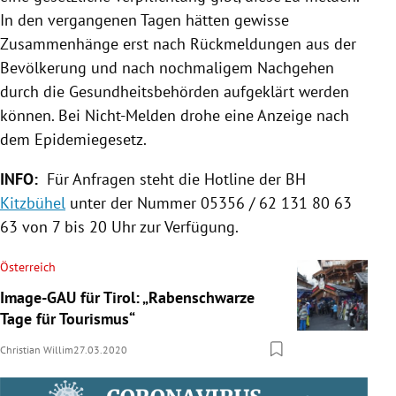
In den vergangenen Tagen hätten gewisse
Zusammenhänge erst nach Rückmeldungen aus der
Bevölkerung und nach nochmaligem Nachgehen
durch die Gesundheitsbehörden aufgeklärt werden
können. Bei Nicht-Melden drohe eine Anzeige nach
dem Epidemiegesetz.
INFO:
Für Anfragen steht die Hotline der BH
Kitzbühel
unter der Nummer 05356 / 62 131 80 63
63 von 7 bis 20 Uhr zur Verfügung.
Österreich
Image-GAU für Tirol: „Rabenschwarze
Tage für Tourismus“
Christian Willim
27.03.2020