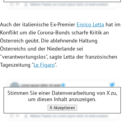
Auch der italienische Ex-Premier
Enrico Letta
hat im
Konflikt
um die Corona-Bonds scharfe Kritik an
Österreich geübt. Die ablehnende Haltung
Österreichs und der
Niederlande
sei
"verantwortungslos", sagte
Letta
der französischen
Tageszeitung "
Le Figaro
".
Stimmen Sie einer Datenverarbeitung von
X
zu,
um diesen Inhalt anzuzeigen.
X
Akzeptieren