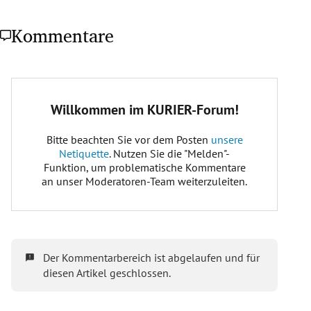
Kommentare