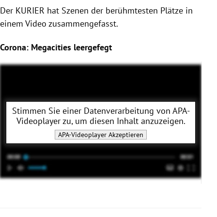
Der KURIER hat Szenen der berühmtesten Plätze in
einem Video zusammengefasst.
Corona: Megacities leergefegt
Stimmen Sie einer Datenverarbeitung von
APA-
Videoplayer
zu, um diesen Inhalt anzuzeigen.
APA-Videoplayer
Akzeptieren