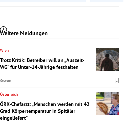
Weitere Meldungen
Wien
Trotz Kritik: Betreiber will an „Auszeit-
WG“ für Unter-14-Jährige festhalten
Gestern
Österreich
ÖRK-Chefarzt: „Menschen werden mit 42
Grad Körpertemperatur in Spitäler
eingeliefert“