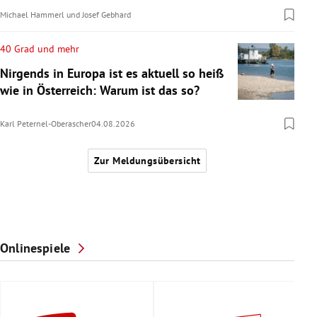
Michael Hammerl
und
Josef Gebhard
40 Grad und mehr
Nirgends in Europa ist es aktuell so heiß
wie in Österreich: Warum ist das so?
Karl Peternel-Oberascher
04.08.2026
Zur Meldungsübersicht
Onlinespiele