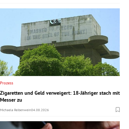
Prozess
Zigaretten und Geld verweigert: 18-Jähriger stach mit
Messer zu
Michaela Reibenwein
04.08.2026