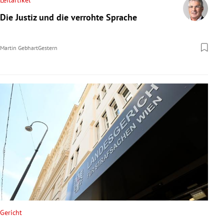
Leitartikel
Die Justiz und die verrohte Sprache
Martin Gebhart
Gestern
Gericht