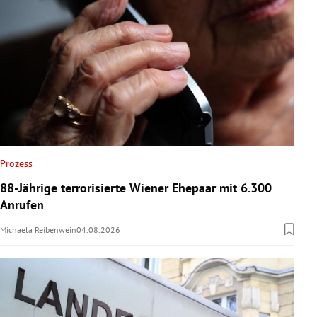
Prozess
88-Jährige terrorisierte Wiener Ehepaar mit 6.300
Anrufen
Michaela Reibenwein
04.08.2026