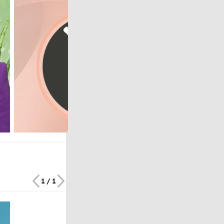
1 / 1