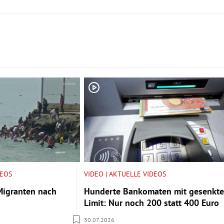
DEOS
VIDEO | AKTUELLE VIDEOS
Migranten nach
Hunderte Bankomaten mit gesenkt
Limit: Nur noch 200 statt 400 Euro
30.07.2026