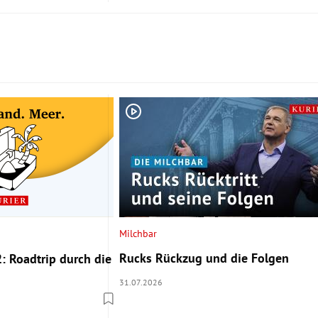
Milchbar
Rucks Rückzug und die Folgen
: Roadtrip durch die
31.07.2026