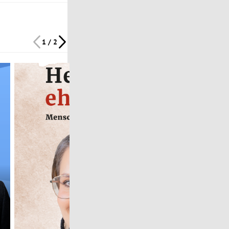
1 / 2