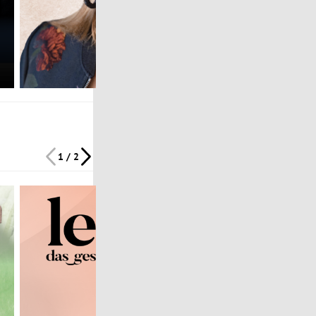
1 / 2