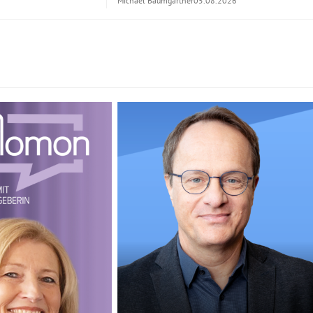
Michael Baumgartner
05.08.2026