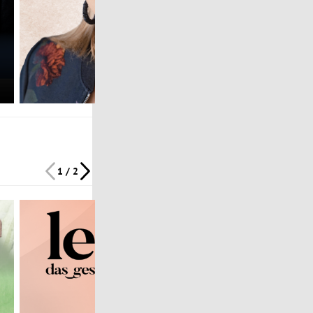
1 / 2