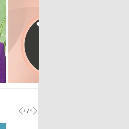
1 / 1