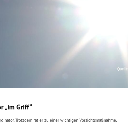
r „im Griff“
oordinator. Trotzdem rät er zu einer wichtigen Vorsichtsmaßnahme.