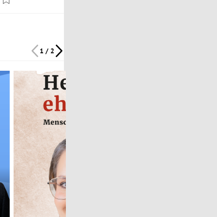
1 / 2