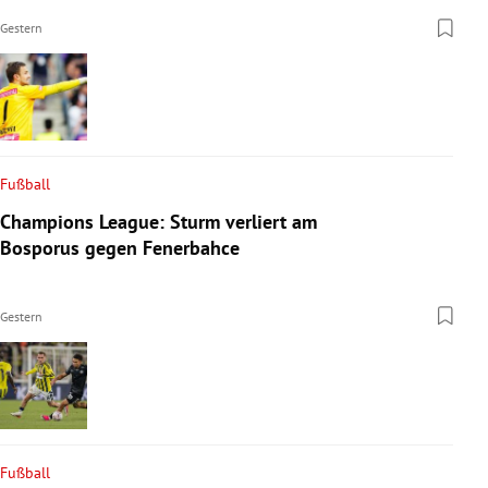
Gestern
Fußball
Champions League: Sturm verliert am
Bosporus gegen Fenerbahce
Gestern
Fußball