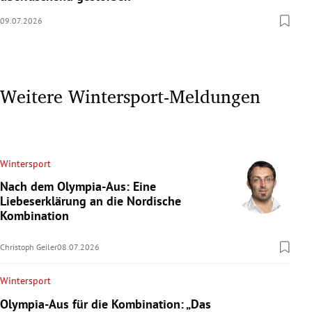
09.07.2026
Weitere Wintersport-Meldungen
Wintersport
Nach dem Olympia-Aus: Eine
Liebeserklärung an die Nordische
Kombination
Christoph Geiler
08.07.2026
Wintersport
Olympia-Aus für die Kombination: „Das