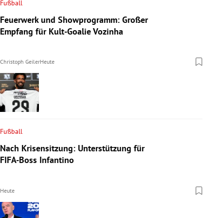
Fußball
Feuerwerk und Showprogramm: Großer
Empfang für Kult-Goalie Vozinha
Christoph Geiler
Heute
Fußball
Nach Krisensitzung: Unterstützung für
FIFA-Boss Infantino
Heute