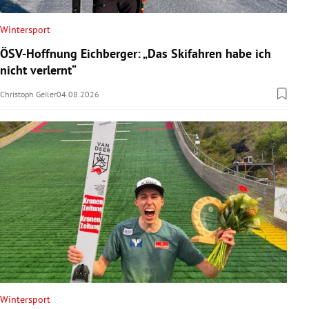
Wintersport
ÖSV-Hoffnung Eichberger: „Das Skifahren habe ich
nicht verlernt“
Christoph Geiler
04.08.2026
Wintersport