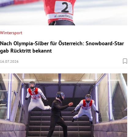
Wintersport
Nach Olympia-Silber für Österreich: Snowboard-Star
gab Rücktritt bekannt
16.07.2026