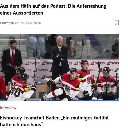
Aus dem Häfn auf das Podest: Die Auferstehung
eines Aussortierten
Christoph Geiler
04.08.2026
Interview
Eishockey-Teamchef Bader: „Ein mulmiges Gefühl
hatte ich durchaus“