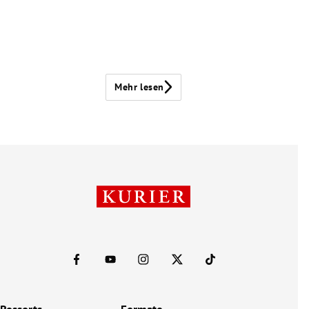
Mehr lesen