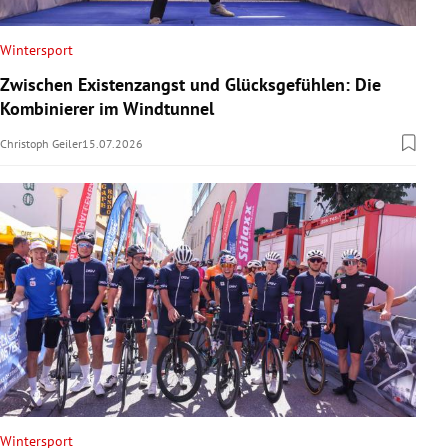
Wintersport
Zwischen Existenzangst und Glücksgefühlen: Die
Kombinierer im Windtunnel
Christoph Geiler
15.07.2026
Wintersport