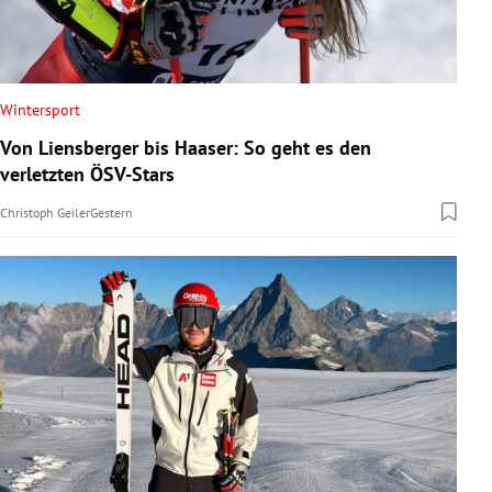
Wintersport
Von Liensberger bis Haaser: So geht es den
verletzten ÖSV-Stars
Christoph Geiler
Gestern