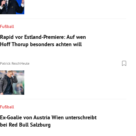
Fußball
Rapid vor Estland-Premiere: Auf wen
Hoff Thorup besonders achten will
Patrick Resch
Heute
Fußball
Ex-Goalie von Austria Wien unterschreibt
bei Red Bull Salzburg