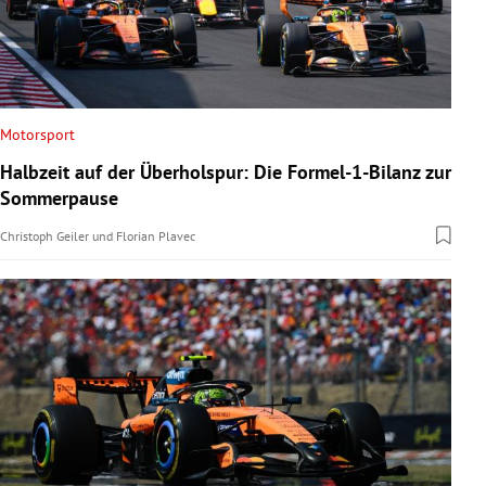
Motorsport
Halbzeit auf der Überholspur: Die Formel-1-Bilanz zur
Sommerpause
Christoph Geiler
und
Florian Plavec