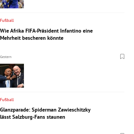
Fußball
Wie Afrika FIFA-Präsident Infantino eine
Mehrheit bescheren könnte
Gestern
Fußball
Glanzparade: Spiderman Zawieschitzky
lässt Salzburg-Fans staunen