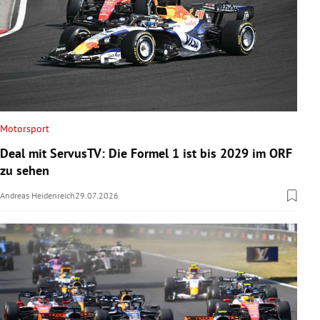
Motorsport
Deal mit ServusTV: Die Formel 1 ist bis 2029 im ORF
zu sehen
Andreas Heidenreich
29.07.2026