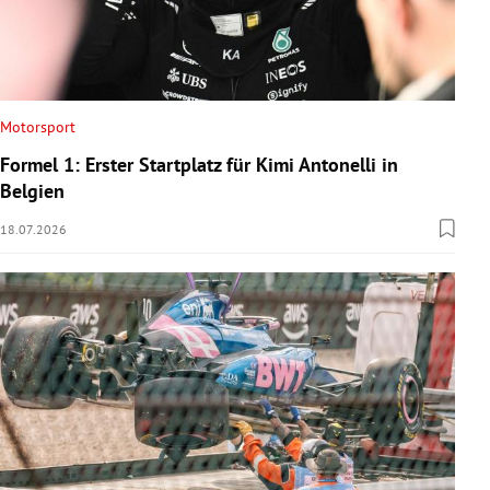
Motorsport
Formel 1: Erster Startplatz für Kimi Antonelli in
Belgien
18.07.2026