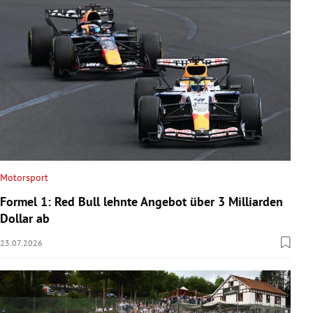
Motorsport
Formel 1: Red Bull lehnte Angebot über 3 Milliarden
Dollar ab
23.07.2026