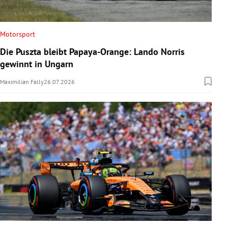
Motorsport
Die Puszta bleibt Papaya-Orange: Lando Norris
gewinnt in Ungarn
Maximilian Fally
26.07.2026