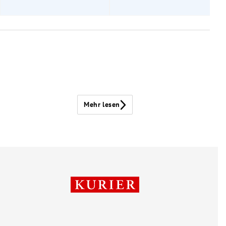
Mehr lesen