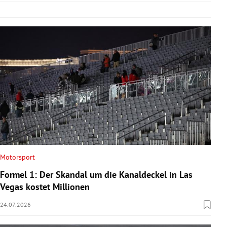
Motorsport
Formel 1: Der Skandal um die Kanaldeckel in Las
Vegas kostet Millionen
24.07.2026