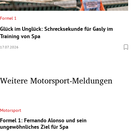
Formel 1
Glück im Unglück: Schrecksekunde für Gasly im
Training von Spa
17.07.2026
Weitere Motorsport-Meldungen
Motorsport
Formel 1: Fernando Alonso und sein
ungewöhnliches Ziel für Spa