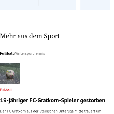
Mehr aus dem Sport
Fußball
Wintersport
Tennis
Fußball
19-jähriger FC-Gratkorn-Spieler gestorben
Der FC Gratkorn aus der Steirischen Unterliga Mitte trauert um