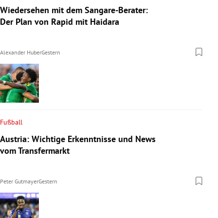
Wiedersehen mit dem Sangare-Berater:
Der Plan von Rapid mit Haidara
Alexander Huber
Gestern
Fußball
Austria: Wichtige Erkenntnisse und News
vom Transfermarkt
Peter Gutmayer
Gestern