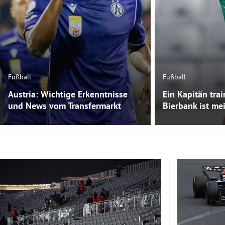
Fußball
Fußball
Austria: Wichtige Erkenntnisse
Ein Kapitän trai
und News vom Transfermarkt
Bierbank ist me