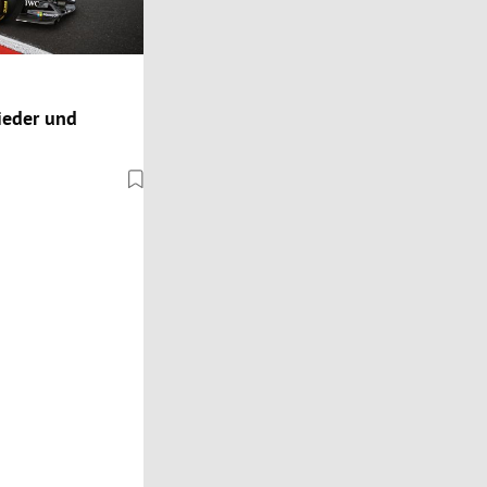
nieder und