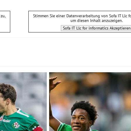
zu,
Stimmen Sie einer Datenverarbeitung von
Sofa IT Llc f
um diesen Inhalt anzuzeigen.
Sofa IT Llc for informatics
Akzeptieren