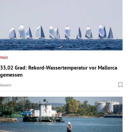
Welt
33,02 Grad: Rekord-Wassertemperatur vor Mallorca
gemessen
Gestern