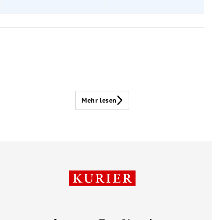
Mehr lesen