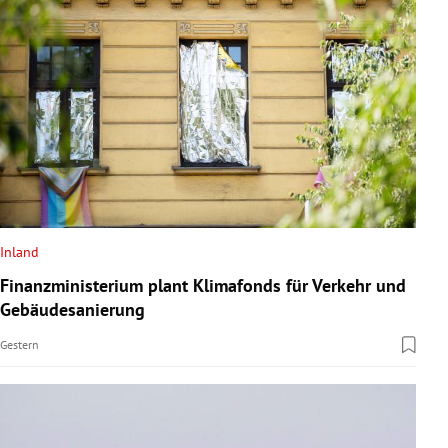
Inland
Finanzministerium plant Klimafonds für Verkehr und
Gebäudesanierung
Gestern