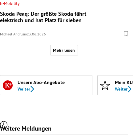
E-Mobility
Skoda Peaq: Der größte Skoda fährt
elektrisch und hat Platz für sieben
Michael Andrusio
23.06.2026
Mehr lesen
Unsere Abo-Angebote
Mein KURI
Weiter
Weiter
Weitere Meldungen