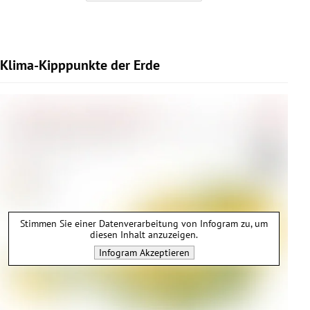
Klima-Kipppunkte der Erde
Stimmen Sie einer Datenverarbeitung von
Infogram
zu, um
diesen Inhalt anzuzeigen.
Infogram
Akzeptieren