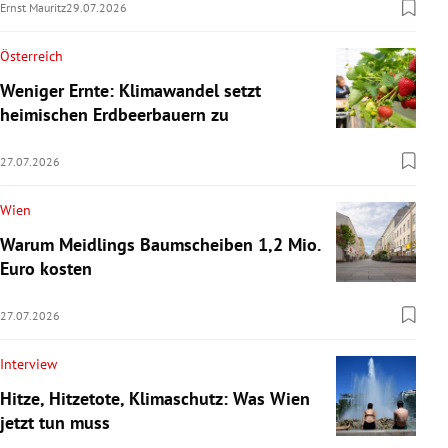
Ernst Mauritz
29.07.2026
Österreich
Weniger Ernte: Klimawandel setzt
heimischen Erdbeerbauern zu
27.07.2026
Wien
Warum Meidlings Baumscheiben 1,2 Mio.
Euro kosten
27.07.2026
Interview
Hitze, Hitzetote, Klimaschutz: Was Wien
jetzt tun muss