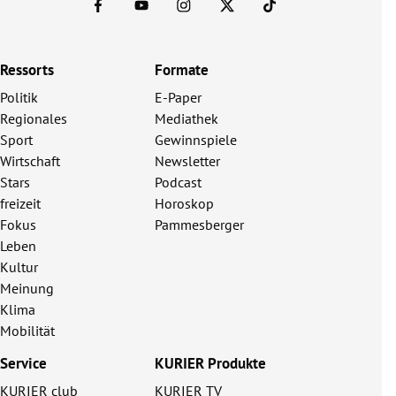
Ressorts
Formate
Politik
E-Paper
Regionales
Mediathek
Sport
Gewinnspiele
Wirtschaft
Newsletter
Stars
Podcast
freizeit
Horoskop
Fokus
Pammesberger
Leben
Kultur
Meinung
Klima
Mobilität
Service
KURIER Produkte
KURIER club
KURIER TV