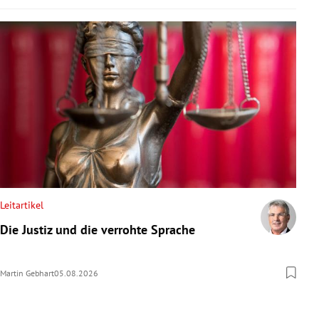
Leitartikel
Die Justiz und die verrohte Sprache
Martin Gebhart
05.08.2026