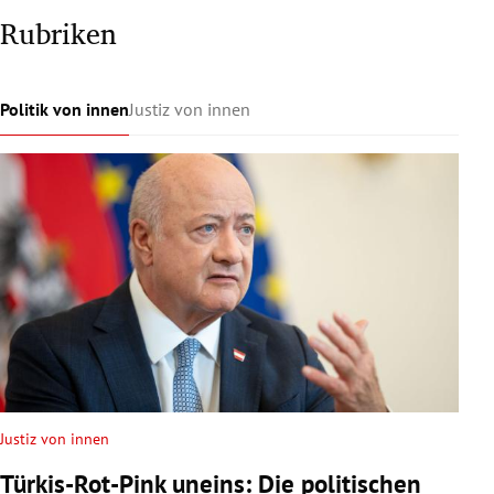
Rubriken
Politik von innen
Justiz von innen
Justiz von innen
Türkis-Rot-Pink uneins: Die politischen