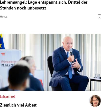
Lehrermangel: Lage entspannt sich, Drittel der
Stunden noch unbesetzt
Heute
Leitartikel
Ziemlich viel Arbeit