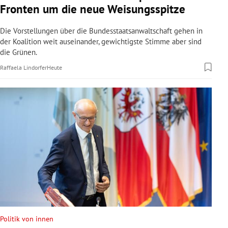
Fronten um die neue Weisungsspitze
Die Vorstellungen über die Bundesstaatsanwaltschaft gehen in
der Koalition weit auseinander, gewichtigste Stimme aber sind
die Grünen.
Raffaela Lindorfer
Heute
Politik von innen