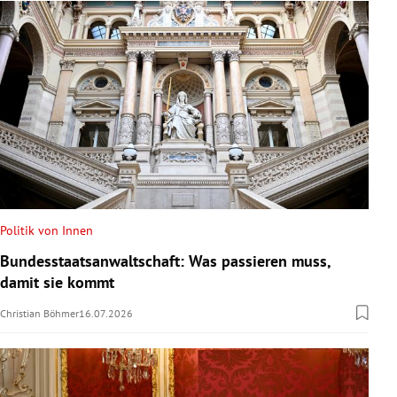
Politik von Innen
Bundesstaatsanwaltschaft: Was passieren muss,
damit sie kommt
Christian Böhmer
16.07.2026