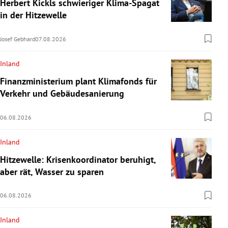
Herbert Kickls schwieriger Klima-Spagat
in der Hitzewelle
Josef Gebhard
07.08.2026
Inland
Finanzministerium plant Klimafonds für
Verkehr und Gebäudesanierung
06.08.2026
Inland
Hitzewelle: Krisenkoordinator beruhigt,
aber rät, Wasser zu sparen
06.08.2026
Inland