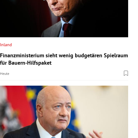
Inland
Finanzministerium sieht wenig budgetären Spielraum
für Bauern-Hilfspaket
Heute