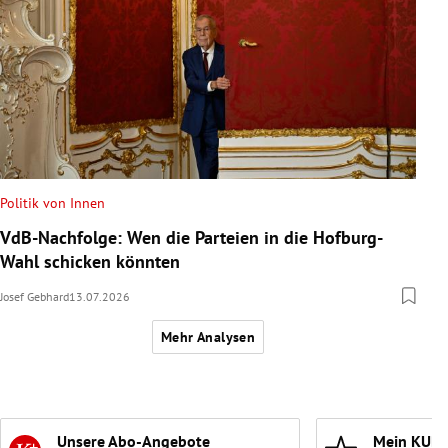
Politik von Innen
VdB-Nachfolge: Wen die Parteien in die Hofburg-
Wahl schicken könnten
Josef Gebhard
13.07.2026
Mehr Analysen
Unsere Abo-Angebote
Mein KURI