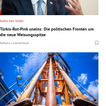
Justiz von innen
Türkis-Rot-Pink uneins: Die politischen Fronten um
die neue Weisungsspitze
Raffaela Lindorfer
Heute