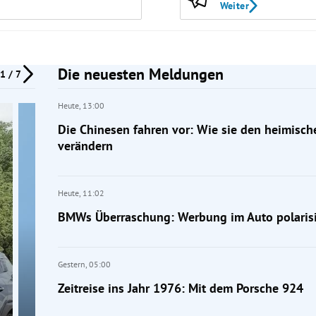
Weiter
Die neuesten Meldungen
1 / 7
Heute,
13:00
Die Chinesen fahren vor: Wie sie den heimisc
verändern
Heute,
11:02
BMWs Überraschung: Werbung im Auto polarisi
Gestern,
05:00
Zeitreise ins Jahr 1976: Mit dem Porsche 924