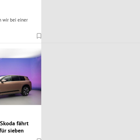
 wir bei einer
 Skoda fährt
für sieben