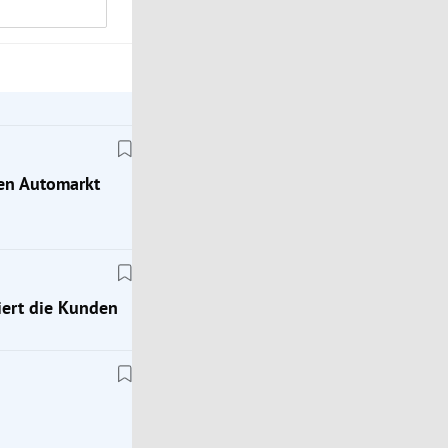
hen Automarkt
ert die Kunden