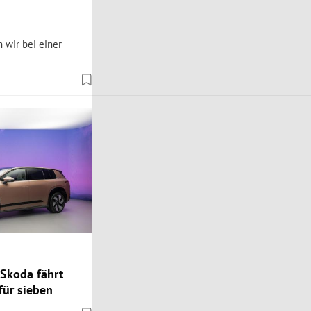
 wir bei einer
 Skoda fährt
für sieben