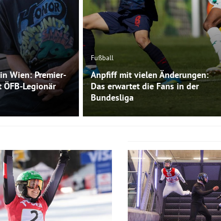
Fußball
in Wien: Premier-
Anpfiff mit vielen Änderungen:
t ÖFB-Legionär
Das erwartet die Fans in der
Bundesliga