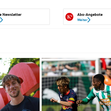
e Newsletter
Abo-Angebote
Weiter