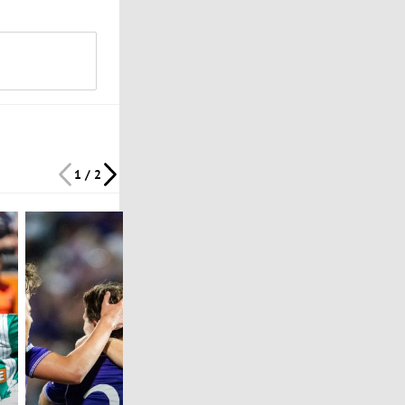
1 / 2