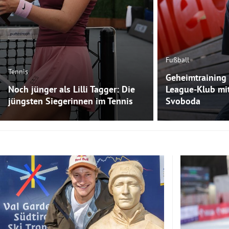
Fußball
Tennis
Geheimtraining 
Noch jünger als Lilli Tagger: Die
League-Klub mi
jüngsten Siegerinnen im Tennis
Svoboda