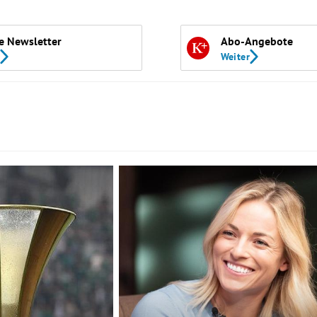
e Newsletter
Abo-Angebote
Weiter