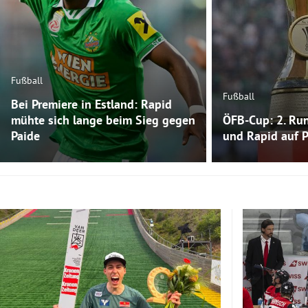
Fußball
Fußball
Bei Premiere in Estland: Rapid
mühte sich lange beim Sieg gegen
ÖFB-Cup: 2. Run
Paide
und Rapid auf 