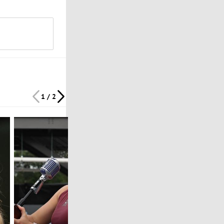
1 / 2