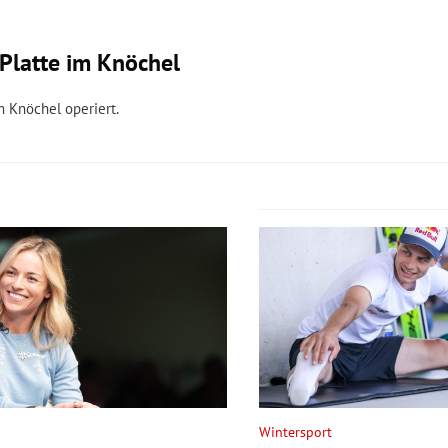
 Platte im Knöchel
 Knöchel operiert.
Wintersport