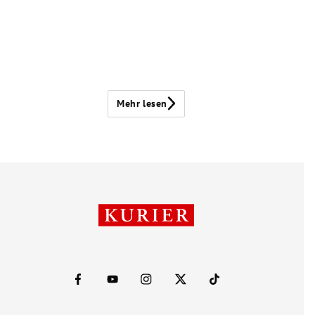
Mehr lesen