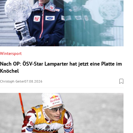
Wintersport
Nach OP: ÖSV-Star Lamparter hat jetzt eine Platte im
Knöchel
Christoph Geiler
07.08.2026