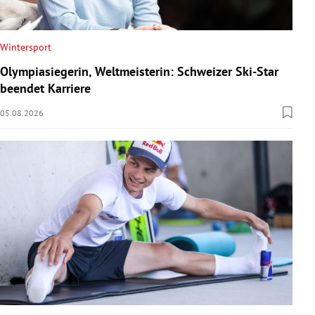
Wintersport
Olympiasiegerin, Weltmeisterin: Schweizer Ski-Star
beendet Karriere
05.08.2026