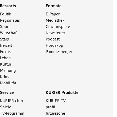
Ressorts
Formate
Politik
E-Paper
Regionales
Mediathek
Sport
Gewinnspiele
Wirtschaft
Newsletter
Stars
Podcast
freizeit
Horoskop
Fokus
Pammesberger
Leben
Kultur
Meinung
Klima
Mobilität
Service
KURIER Produkte
KURIER club
KURIER TV
Spiele
profil
TV-Programm
futurezone