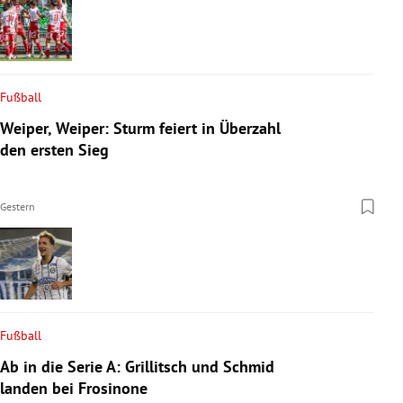
Fußball
Weiper, Weiper: Sturm feiert in Überzahl
den ersten Sieg
Gestern
Fußball
Ab in die Serie A: Grillitsch und Schmid
landen bei Frosinone