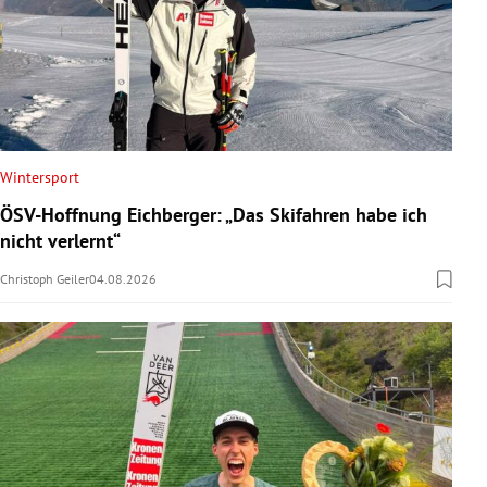
Wintersport
ÖSV-Hoffnung Eichberger: „Das Skifahren habe ich
nicht verlernt“
Christoph Geiler
04.08.2026