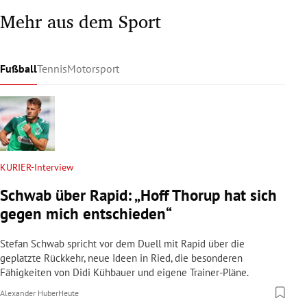
Mehr aus dem Sport
Fußball
Tennis
Motorsport
KURIER-Interview
Schwab über Rapid: „Hoff Thorup hat sich
gegen mich entschieden“
Stefan Schwab spricht vor dem Duell mit Rapid über die
geplatzte Rückkehr, neue Ideen in Ried, die besonderen
Fähigkeiten von Didi Kühbauer und eigene Trainer-Pläne.
Alexander Huber
Heute