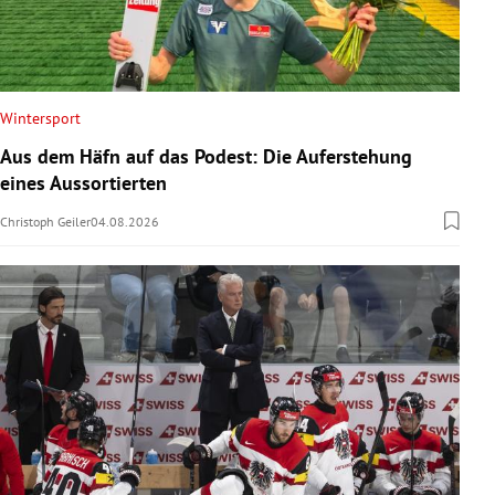
Wintersport
Aus dem Häfn auf das Podest: Die Auferstehung
eines Aussortierten
Christoph Geiler
04.08.2026