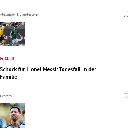
Alexander Huber
Gestern
Fußball
Schock für Lionel Messi: Todesfall in der
Familie
Gestern