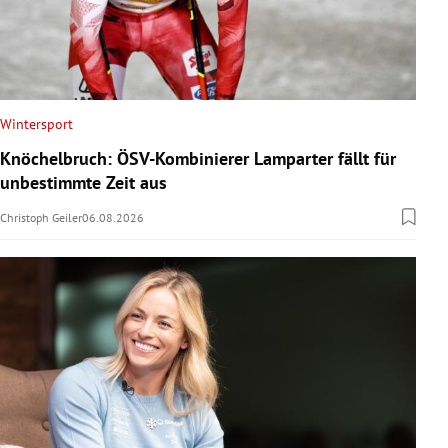
Wintersport
Knöchelbruch: ÖSV-Kombinierer Lamparter fällt für
unbestimmte Zeit aus
Christoph Geiler
06.08.2026