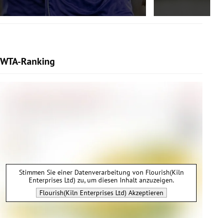
WTA-Ranking
Stimmen Sie einer Datenverarbeitung von
Flourish(Kiln
Enterprises Ltd)
zu, um diesen Inhalt anzuzeigen.
Flourish(Kiln Enterprises Ltd)
Akzeptieren