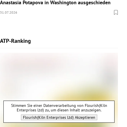
Anastasia Potapova in Washington ausgeschieden
31.07.2026
ATP-Ranking
Stimmen Sie einer Datenverarbeitung von
Flourish(Kiln
Enterprises Ltd)
zu, um diesen Inhalt anzuzeigen.
Flourish(Kiln Enterprises Ltd)
Akzeptieren