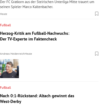
Der FC Gratkorn aus der Steirischen Unterliga Mitte trauert um
seinen Spieler Marco Kaltenbacher.
Heute
Fußball
Herzog-Kritik am Fußball-Nachwuchs:
Der TV-Experte im Faktencheck
Andreas Heidenreich
Heute
Fußball
Nach 0:1-Rückstand: Altach gewinnt das
West-Derby