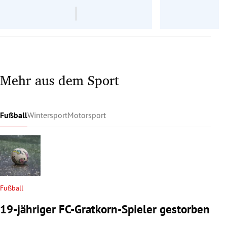
Mehr aus dem Sport
Fußball
Wintersport
Motorsport
Fußball
19-jähriger FC-Gratkorn-Spieler gestorben