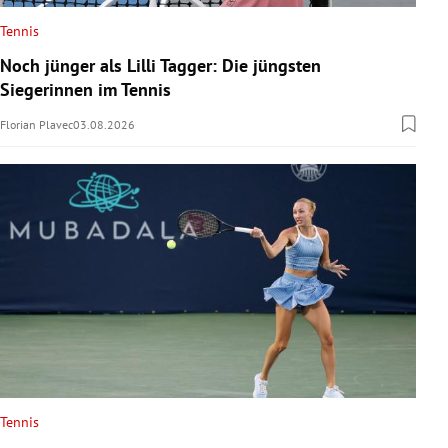
Tennis
Noch jünger als Lilli Tagger: Die jüngsten
Siegerinnen im Tennis
Florian Plavec
03.08.2026
Tennis