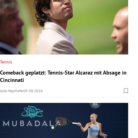
Tennis
Comeback geplatzt: Tennis-Star Alcaraz mit Absage in
Cincinnati
Julia Mayrhofer
05.08.2026