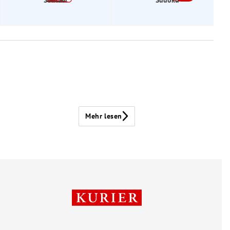
Mehr lesen