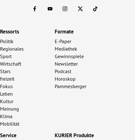
Ressorts
Formate
Politik
E-Paper
Regionales
Mediathek
Sport
Gewinnspiele
Wirtschaft
Newsletter
Stars
Podcast
freizeit
Horoskop
Fokus
Pammesberger
Leben
Kultur
Meinung
Klima
Mobilität
Service
KURIER Produkte