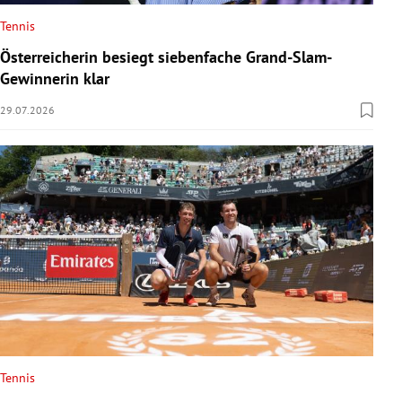
Tennis
Österreicherin besiegt siebenfache Grand-Slam-
Gewinnerin klar
29.07.2026
Tennis