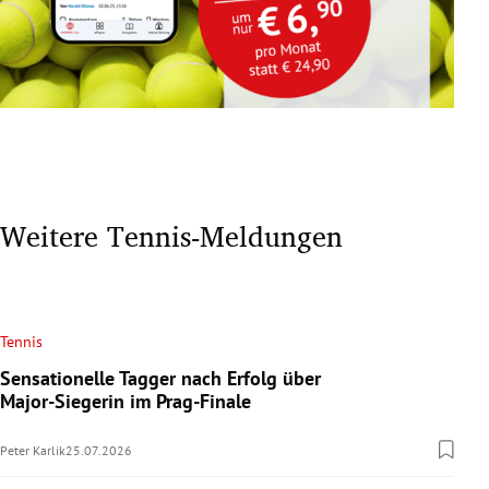
Weitere Tennis-Meldungen
Tennis
Sensationelle Tagger nach Erfolg über
Major-Siegerin im Prag-Finale
Peter Karlik
25.07.2026