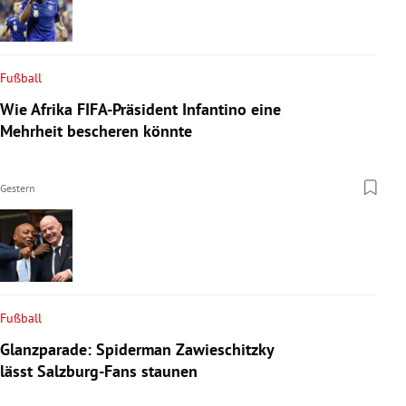
Fußball
Wie Afrika FIFA-Präsident Infantino eine
Mehrheit bescheren könnte
Gestern
Fußball
Glanzparade: Spiderman Zawieschitzky
lässt Salzburg-Fans staunen