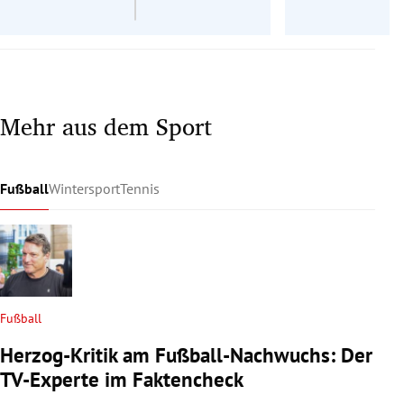
Mehr aus dem Sport
Fußball
Wintersport
Tennis
Fußball
Herzog-Kritik am Fußball-Nachwuchs: Der
TV-Experte im Faktencheck