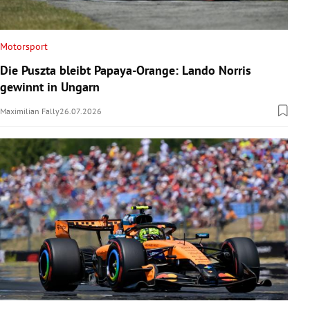
Motorsport
Die Puszta bleibt Papaya-Orange: Lando Norris
gewinnt in Ungarn
Maximilian Fally
26.07.2026