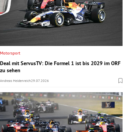
Motorsport
Deal mit ServusTV: Die Formel 1 ist bis 2029 im ORF
zu sehen
Andreas Heidenreich
29.07.2026