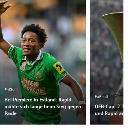
Fußball
Fußball
Bei Premiere in Estland: Rapid
mühte sich lange beim Sieg gegen
ÖFB-Cup: 2. Ru
Paide
und Rapid auf