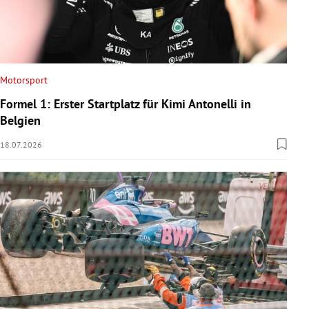
Motorsport
Formel 1: Erster Startplatz für Kimi Antonelli in
Belgien
18.07.2026