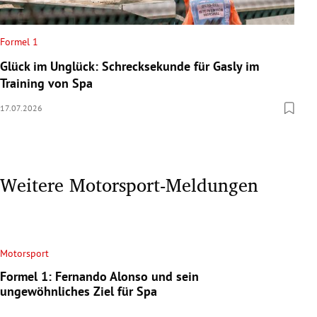
Formel 1
Glück im Unglück: Schrecksekunde für Gasly im
Training von Spa
17.07.2026
Weitere Motorsport-Meldungen
Motorsport
Formel 1: Fernando Alonso und sein
ungewöhnliches Ziel für Spa