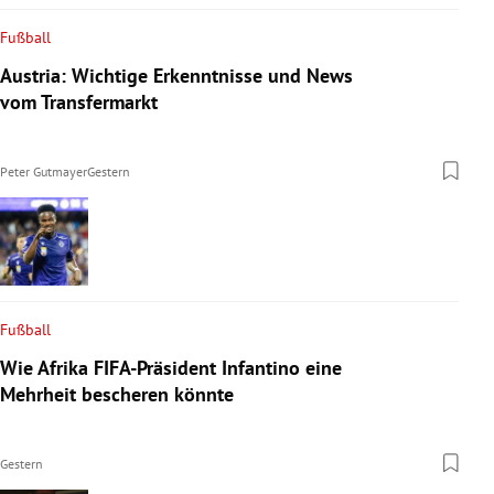
Fußball
Austria: Wichtige Erkenntnisse und News
vom Transfermarkt
Peter Gutmayer
Gestern
Fußball
Wie Afrika FIFA-Präsident Infantino eine
Mehrheit bescheren könnte
Gestern