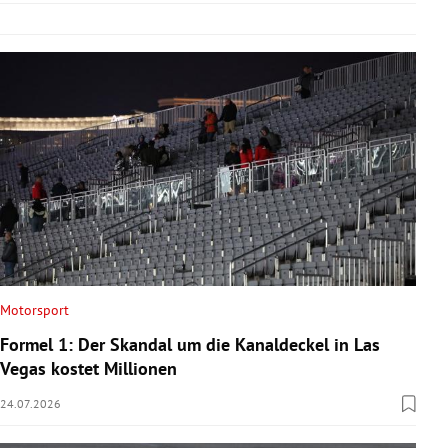
Motorsport
Formel 1: Der Skandal um die Kanaldeckel in Las
Vegas kostet Millionen
24.07.2026