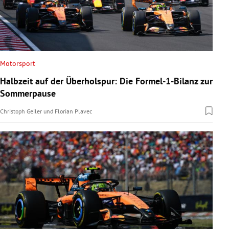
Motorsport
Halbzeit auf der Überholspur: Die Formel-1-Bilanz zur
Sommerpause
Christoph Geiler
und
Florian Plavec