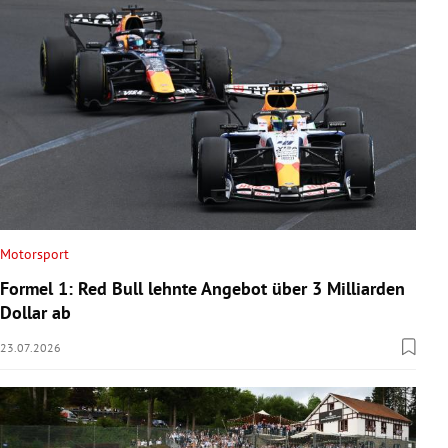
Motorsport
Formel 1: Red Bull lehnte Angebot über 3 Milliarden
Dollar ab
23.07.2026