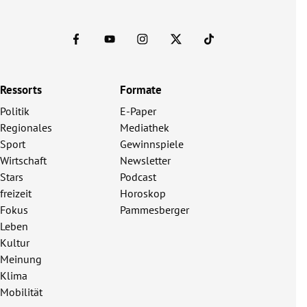
Ressorts
Formate
Politik
E-Paper
Regionales
Mediathek
Sport
Gewinnspiele
Wirtschaft
Newsletter
Stars
Podcast
freizeit
Horoskop
Fokus
Pammesberger
Leben
Kultur
Meinung
Klima
Mobilität