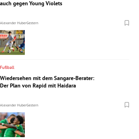
auch gegen Young Violets
Alexander Huber
Gestern
Fußball
Wiedersehen mit dem Sangare-Berater:
Der Plan von Rapid mit Haidara
Alexander Huber
Gestern