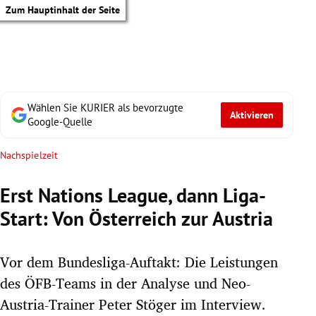
Zum Hauptinhalt der Seite
Wählen Sie KURIER als bevorzugte
Aktivieren
Google-Quelle
Nachspielzeit
Erst Nations League, dann Liga-
Start: Von Österreich zur Austria
Vor dem Bundesliga-Auftakt: Die Leistungen
des ÖFB-Teams in der Analyse und Neo-
tik Untermenü
Austria-Trainer Peter Stöger im Interview.