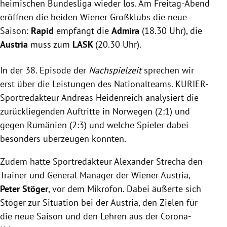
heimischen Bundesliga wieder los. Am Freitag-Abend
eröffnen die beiden Wiener Großklubs die neue
Saison:
Rapid
empfängt die
Admira
(18.30 Uhr), die
Austria
muss zum
LASK
(20.30 Uhr).
In der 38. Episode der
Nachspielzeit
sprechen wir
erst über die Leistungen des Nationalteams. KURIER-
Sportredakteur Andreas Heidenreich analysiert die
zurückliegenden Auftritte in Norwegen (2:1) und
gegen Rumänien (2:3) und welche Spieler dabei
besonders überzeugen konnten.
Zudem hatte Sportredakteur Alexander Strecha den
Trainer und General Manager der Wiener Austria,
Peter Stöger
, vor dem Mikrofon. Dabei
äußerte sich
Stöger zur Situation bei der Austria, den Zielen für
die neue Saison und den Lehren aus der Corona-