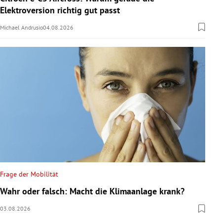
Elektroversion richtig gut passt
Michael Andrusio
04.08.2026
Frage der Mobilität
Wahr oder falsch: Macht die Klimaanlage krank?
03.08.2026