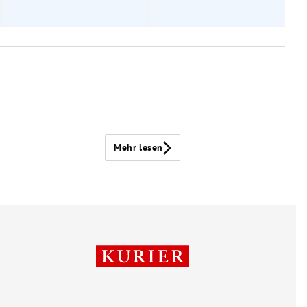
Mehr lesen