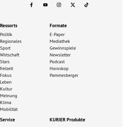
Ressorts
Formate
Politik
E-Paper
Regionales
Mediathek
Sport
Gewinnspiele
Wirtschaft
Newsletter
Stars
Podcast
freizeit
Horoskop
Fokus
Pammesberger
Leben
Kultur
Meinung
Klima
Mobilität
Service
KURIER Produkte