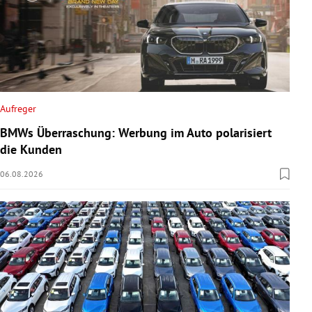
Aufreger
BMWs Überraschung: Werbung im Auto polarisiert
die Kunden
06.08.2026