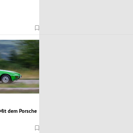
 Mit dem Porsche