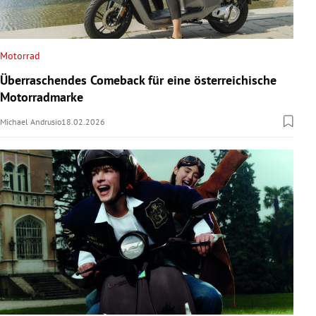
Motorrad
Überraschendes Comeback für eine österreichische
Motorradmarke
Michael Andrusio
18.02.2026