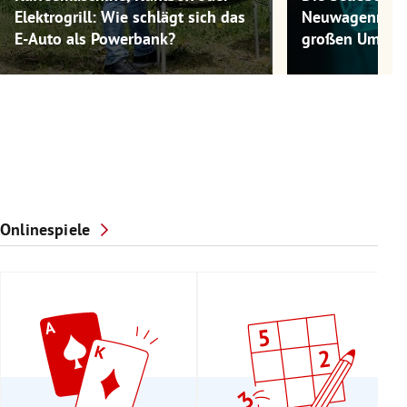
Elektrogrill: Wie schlägt sich das
Neuwagenmode
E-Auto als Powerbank?
großen Umwel
Onlinespiele