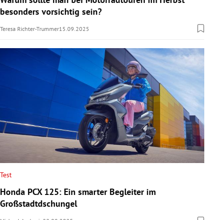
besonders vorsichtig sein?
Teresa Richter-Trummer
15.09.2025
Test
Honda PCX 125: Ein smarter Begleiter im
Großstadtdschungel