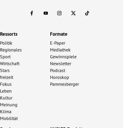
Ressorts
Formate
Politik
E-Paper
Regionales
Mediathek
Sport
Gewinnspiele
Wirtschaft
Newsletter
Stars
Podcast
freizeit
Horoskop
Fokus
Pammesberger
Leben
Kultur
Meinung
Klima
Mobilität