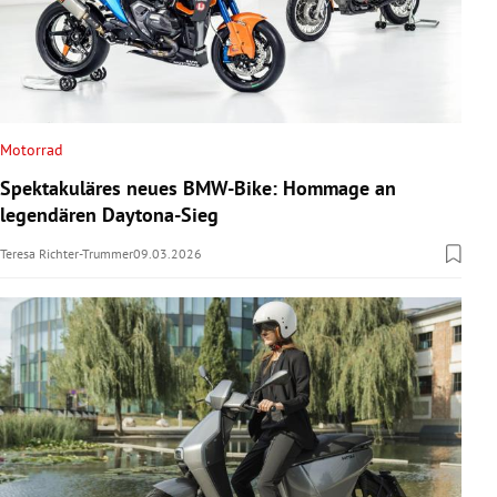
Motorrad
Spektakuläres neues BMW-Bike: Hommage an
legendären Daytona-Sieg
Teresa Richter-Trummer
09.03.2026