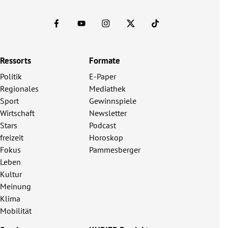
Ressorts
Formate
Politik
E-Paper
Regionales
Mediathek
Sport
Gewinnspiele
Wirtschaft
Newsletter
Stars
Podcast
freizeit
Horoskop
Fokus
Pammesberger
Leben
Kultur
Meinung
Klima
Mobilität