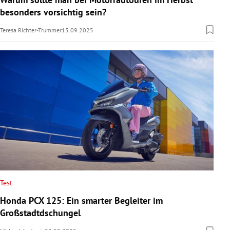
besonders vorsichtig sein?
Teresa Richter-Trummer
15.09.2025
Test
Honda PCX 125: Ein smarter Begleiter im
Großstadtdschungel