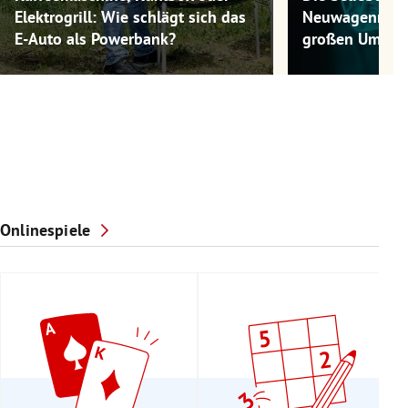
Elektrogrill: Wie schlägt sich das
Neuwagenmode
E-Auto als Powerbank?
großen Umwel
Onlinespiele