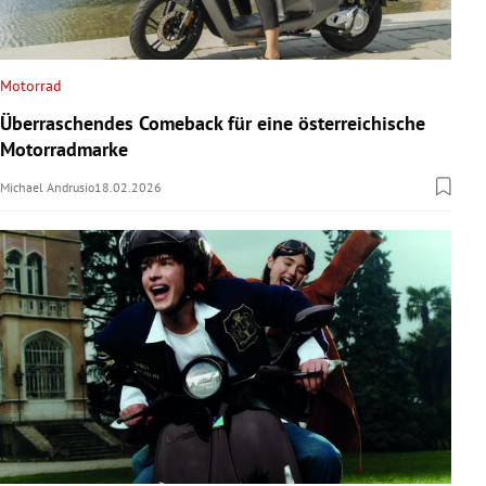
Motorrad
Überraschendes Comeback für eine österreichische
Motorradmarke
Michael Andrusio
18.02.2026