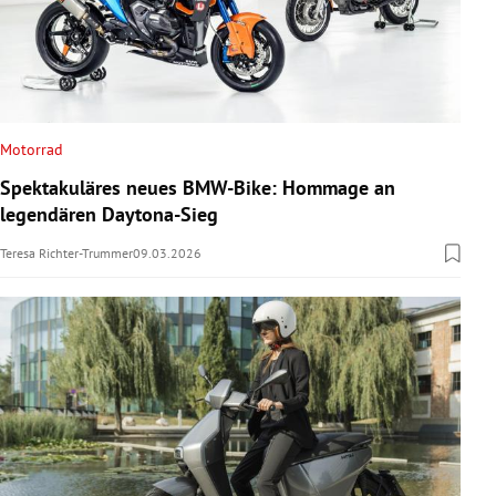
Motorrad
Spektakuläres neues BMW-Bike: Hommage an
legendären Daytona-Sieg
Teresa Richter-Trummer
09.03.2026