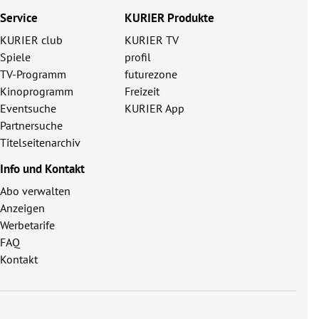
Service
KURIER Produkte
KURIER club
KURIER TV
Spiele
profil
TV-Programm
futurezone
Kinoprogramm
Freizeit
Eventsuche
KURIER App
Partnersuche
Titelseitenarchiv
Info und Kontakt
Abo verwalten
Anzeigen
Werbetarife
FAQ
Kontakt