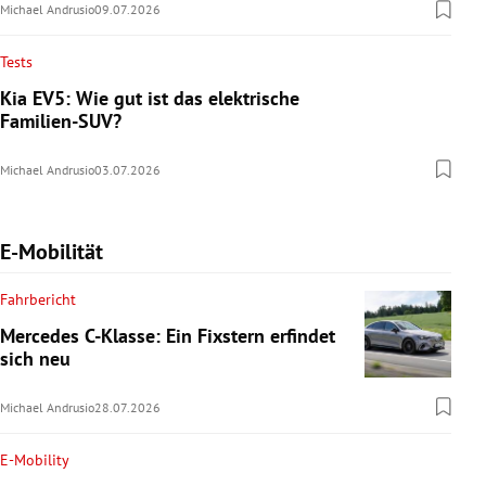
Michael Andrusio
09.07.2026
Tests
Kia EV5: Wie gut ist das elektrische
Familien-SUV?
Michael Andrusio
03.07.2026
E-Mobilität
Fahrbericht
Mercedes C-Klasse: Ein Fixstern erfindet
sich neu
Michael Andrusio
28.07.2026
E-Mobility