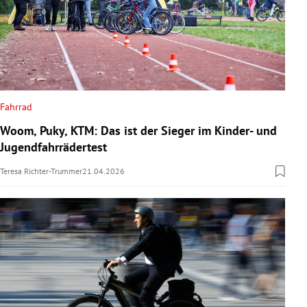
Fahrrad
Woom, Puky, KTM: Das ist der Sieger im Kinder- und
Jugendfahrrädertest
Teresa Richter-Trummer
21.04.2026