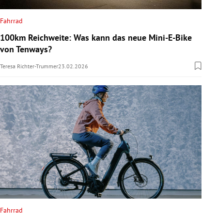
Fahrrad
100km Reichweite: Was kann das neue Mini-E-Bike
von Tenways?
Teresa Richter-Trummer
23.02.2026
Fahrrad