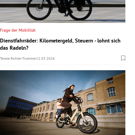
Frage der Mobilität
Dienstfahrräder: Kilometergeld, Steuern - lohnt sich
das Radeln?
Teresa Richter-Trummer
12.03.2026