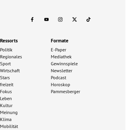
Ressorts
Formate
Politik
E-Paper
Regionales
Mediathek
Sport
Gewinnspiele
Wirtschaft
Newsletter
Stars
Podcast
freizeit
Horoskop
Fokus
Pammesberger
Leben
Kultur
Meinung
Klima
Mobilität