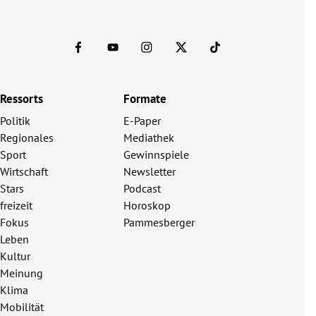
Ressorts
Formate
Politik
E-Paper
Regionales
Mediathek
Sport
Gewinnspiele
Wirtschaft
Newsletter
Stars
Podcast
freizeit
Horoskop
Fokus
Pammesberger
Leben
Kultur
Meinung
Klima
Mobilität