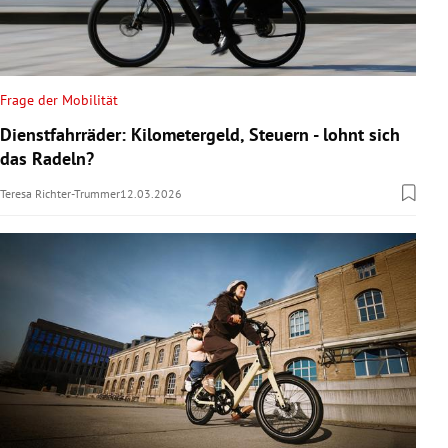
Frage der Mobilität
Dienstfahrräder: Kilometergeld, Steuern - lohnt sich
das Radeln?
Teresa Richter-Trummer
12.03.2026