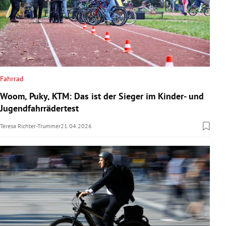
Fahrrad
Woom, Puky, KTM: Das ist der Sieger im Kinder- und
Jugendfahrrädertest
Teresa Richter-Trummer
21.04.2026