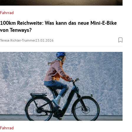
Fahrrad
100km Reichweite: Was kann das neue Mini-E-Bike
von Tenways?
Teresa Richter-Trummer
23.02.2026
Fahrrad