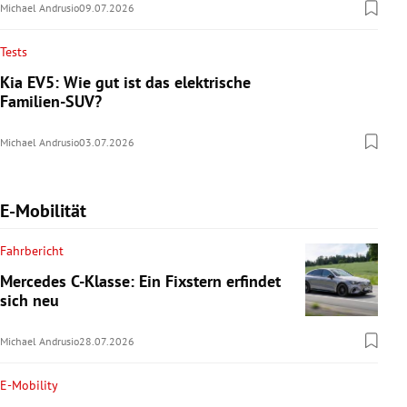
Michael Andrusio
09.07.2026
Tests
Kia EV5: Wie gut ist das elektrische
Familien-SUV?
Michael Andrusio
03.07.2026
E-Mobilität
Fahrbericht
Mercedes C-Klasse: Ein Fixstern erfindet
sich neu
Michael Andrusio
28.07.2026
E-Mobility