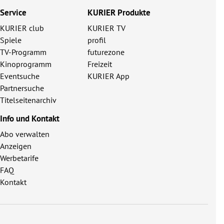
Service
KURIER Produkte
KURIER club
KURIER TV
Spiele
profil
TV-Programm
futurezone
Kinoprogramm
Freizeit
Eventsuche
KURIER App
Partnersuche
Titelseitenarchiv
Info und Kontakt
Abo verwalten
Anzeigen
Werbetarife
FAQ
Kontakt