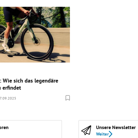
: Wie sich das legendäre
 erfindet
7.09.2025
oren
Unsere Newsletter
Weiter