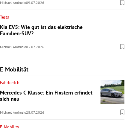
Michael Andrusio
09.07.2026
Tests
Kia EV5: Wie gut ist das elektrische
Familien-SUV?
Michael Andrusio
03.07.2026
E-Mobilität
Fahrbericht
Mercedes C-Klasse: Ein Fixstern erfindet
sich neu
Michael Andrusio
28.07.2026
E-Mobility