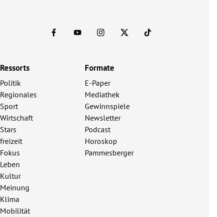
Ressorts
Formate
Politik
E-Paper
Regionales
Mediathek
Sport
Gewinnspiele
Wirtschaft
Newsletter
Stars
Podcast
freizeit
Horoskop
Fokus
Pammesberger
Leben
Kultur
Meinung
Klima
Mobilität