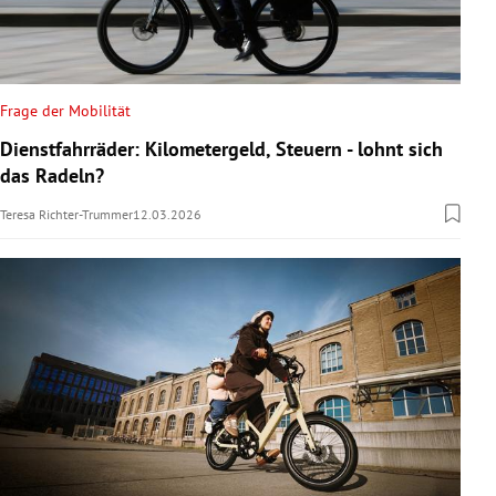
Frage der Mobilität
Dienstfahrräder: Kilometergeld, Steuern - lohnt sich
das Radeln?
Teresa Richter-Trummer
12.03.2026