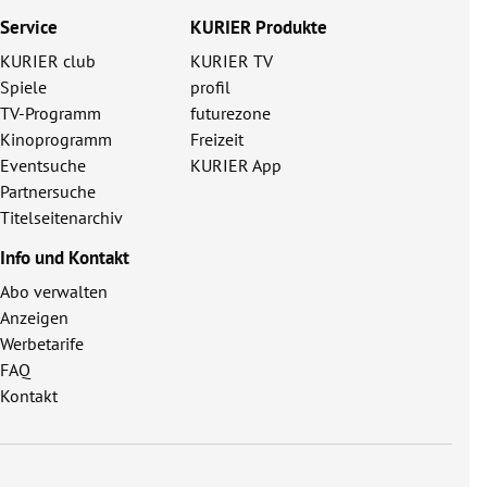
Service
KURIER Produkte
KURIER club
KURIER TV
Spiele
profil
TV-Programm
futurezone
Kinoprogramm
Freizeit
Eventsuche
KURIER App
Partnersuche
Titelseitenarchiv
Info und Kontakt
Abo verwalten
Anzeigen
Werbetarife
FAQ
Kontakt