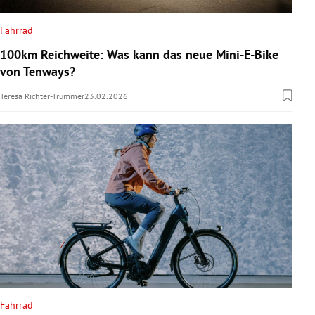
Fahrrad
100km Reichweite: Was kann das neue Mini-E-Bike
von Tenways?
Teresa Richter-Trummer
23.02.2026
Fahrrad