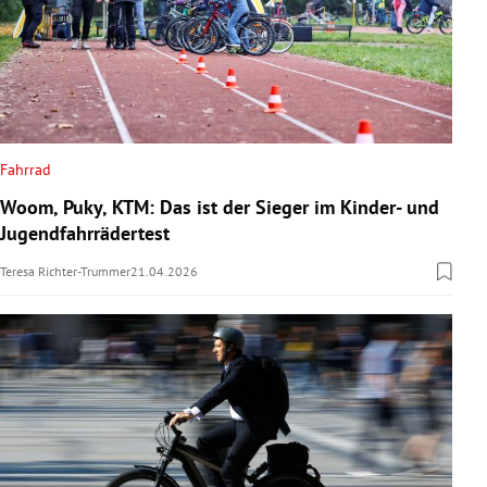
Fahrrad
Woom, Puky, KTM: Das ist der Sieger im Kinder- und
Jugendfahrrädertest
Teresa Richter-Trummer
21.04.2026