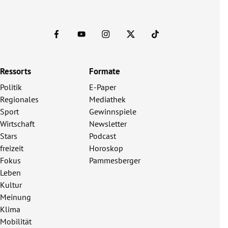
Ressorts
Formate
Politik
E-Paper
Regionales
Mediathek
Sport
Gewinnspiele
Wirtschaft
Newsletter
Stars
Podcast
freizeit
Horoskop
Fokus
Pammesberger
Leben
Kultur
Meinung
Klima
Mobilität