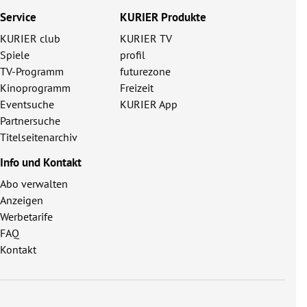
Service
KURIER Produkte
KURIER club
KURIER TV
Spiele
profil
TV-Programm
futurezone
Kinoprogramm
Freizeit
Eventsuche
KURIER App
Partnersuche
Titelseitenarchiv
Info und Kontakt
Abo verwalten
Anzeigen
Werbetarife
FAQ
Kontakt