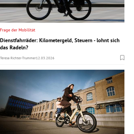
Frage der Mobilität
Dienstfahrräder: Kilometergeld, Steuern - lohnt sich
das Radeln?
Teresa Richter-Trummer
12.03.2026