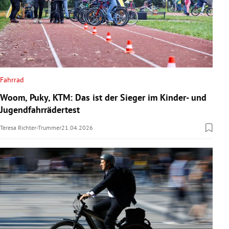
Fahrrad
Woom, Puky, KTM: Das ist der Sieger im Kinder- und
Jugendfahrrädertest
Teresa Richter-Trummer
21.04.2026