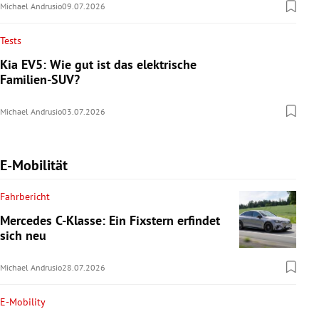
Michael Andrusio
09.07.2026
Tests
Kia EV5: Wie gut ist das elektrische
Familien-SUV?
Michael Andrusio
03.07.2026
E-Mobilität
Fahrbericht
Mercedes C-Klasse: Ein Fixstern erfindet
sich neu
Michael Andrusio
28.07.2026
E-Mobility