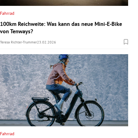
Fahrrad
100km Reichweite: Was kann das neue Mini-E-Bike
von Tenways?
Teresa Richter-Trummer
23.02.2026
Fahrrad