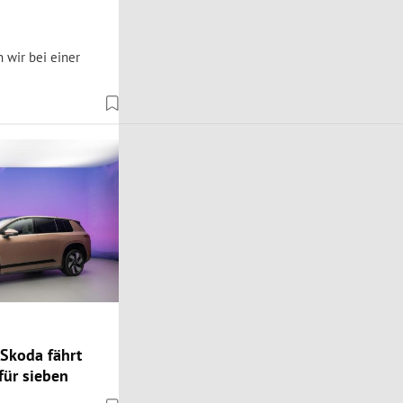
 wir bei einer
 Skoda fährt
für sieben