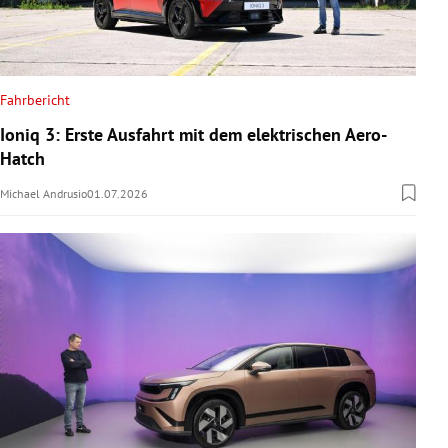
Fahrbericht
Ioniq 3: Erste Ausfahrt mit dem elektrischen Aero-
Hatch
Michael Andrusio
01.07.2026