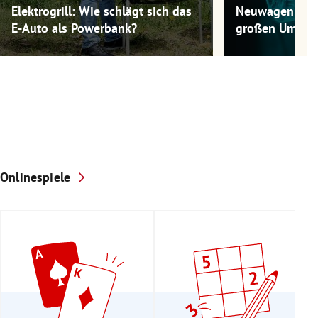
Elektrogrill: Wie schlägt sich das
Neuwagenmode
E-Auto als Powerbank?
großen Umwel
Onlinespiele