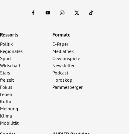
Ressorts
Formate
Politik
E-Paper
Regionales
Mediathek
Sport
Gewinnspiele
Wirtschaft
Newsletter
Stars
Podcast
freizeit
Horoskop
Fokus
Pammesberger
Leben
Kultur
Meinung
Klima
Mobilität