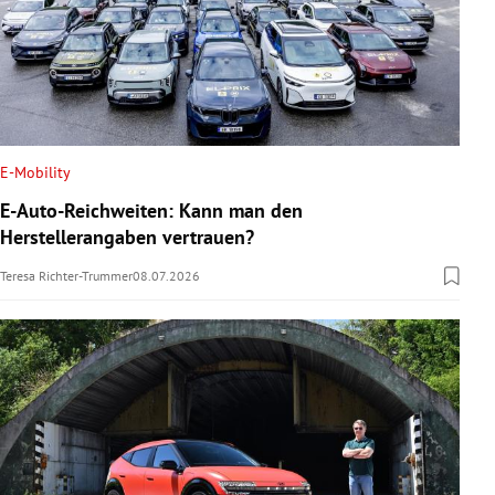
E-Mobility
E-Auto-Reichweiten: Kann man den
Herstellerangaben vertrauen?
Teresa Richter-Trummer
08.07.2026