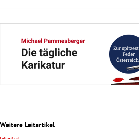
Weitere Leitartikel
Leitartikel