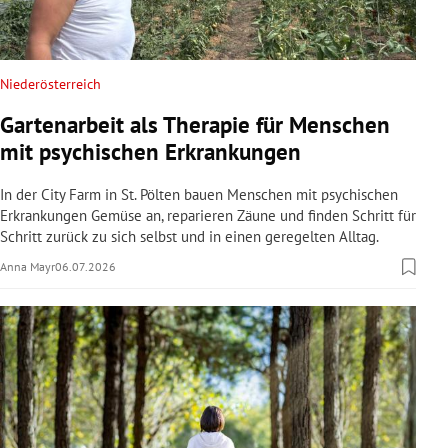
Niederösterreich
Gartenarbeit als Therapie für Menschen
mit psychischen Erkrankungen
In der City Farm in St. Pölten bauen Menschen mit psychischen
Erkrankungen Gemüse an, reparieren Zäune und finden Schritt für
Schritt zurück zu sich selbst und in einen geregelten Alltag.
Anna Mayr
06.07.2026