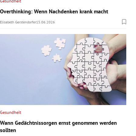
Gesundheit
Overthinking: Wenn Nachdenken krank macht
Elisabeth Gerstendorfer
15.06.2026
Gesundheit
Wann Gedächtnissorgen ernst genommen werden
sollten