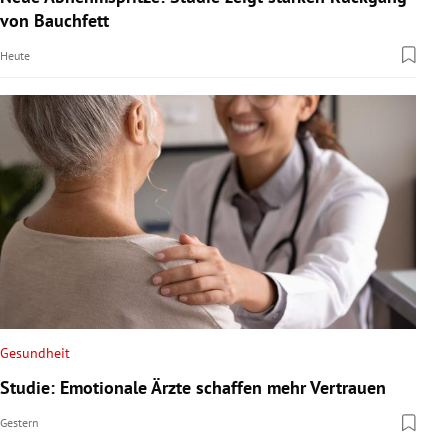
von Bauchfett
Heute
Gesundheit
Studie: Emotionale Ärzte schaffen mehr Vertrauen
Gestern