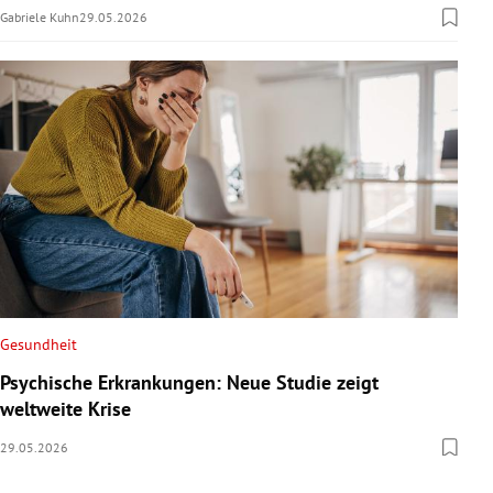
Gabriele Kuhn
29.05.2026
Gesundheit
Psychische Erkrankungen: Neue Studie zeigt
weltweite Krise
29.05.2026