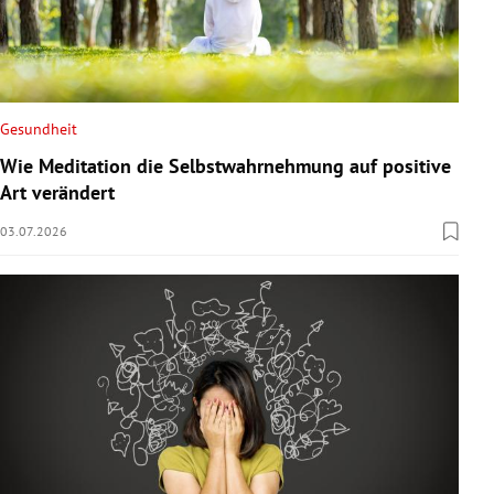
Gesundheit
Wie Meditation die Selbstwahrnehmung auf positive
Art verändert
03.07.2026