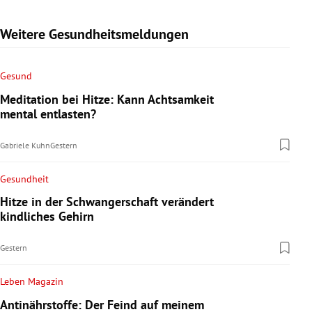
Weitere Gesundheitsmeldungen
Gesund
Meditation bei Hitze: Kann Achtsamkeit
mental entlasten?
Gabriele Kuhn
Gestern
Gesundheit
Hitze in der Schwangerschaft verändert
kindliches Gehirn
Gestern
Leben Magazin
Antinährstoffe: Der Feind auf meinem