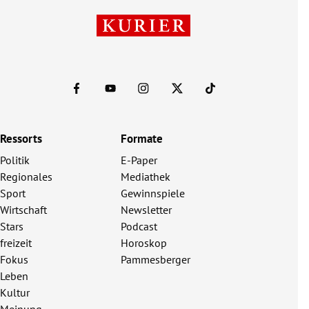
Ressorts
Formate
Politik
E-Paper
Regionales
Mediathek
Sport
Gewinnspiele
Wirtschaft
Newsletter
Stars
Podcast
freizeit
Horoskop
Fokus
Pammesberger
Leben
Kultur