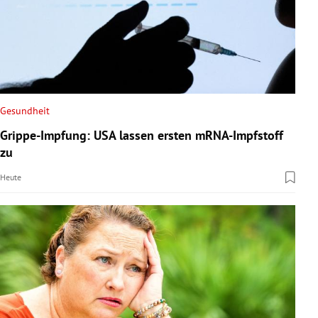
Gesundheit
Grippe-Impfung: USA lassen ersten mRNA-Impfstoff
zu
Heute