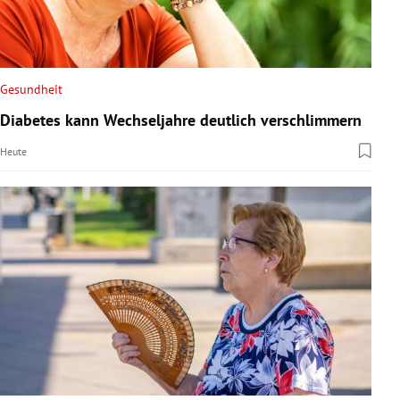
Gesundheit
Diabetes kann Wechseljahre deutlich verschlimmern
Heute