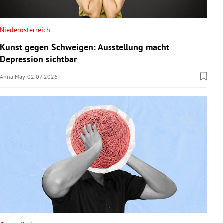
Niederösterreich
Kunst gegen Schweigen: Ausstellung macht
Depression sichtbar
Anna Mayr
02.07.2026