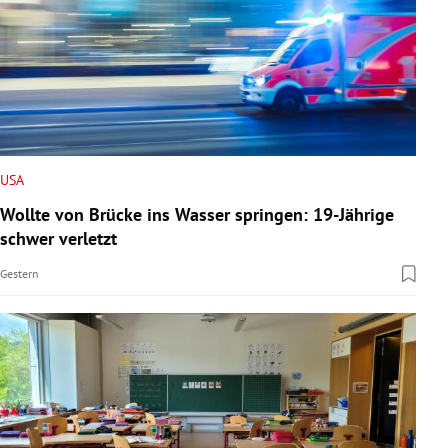
USA
Wollte von Brücke ins Wasser springen: 19-Jährige
schwer verletzt
Gestern