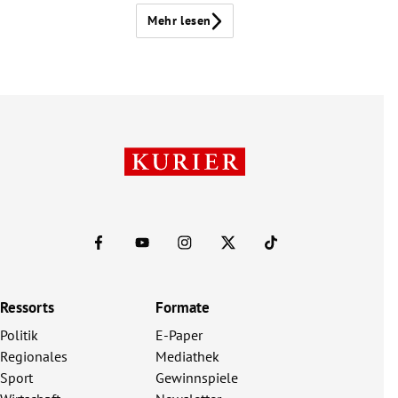
Mehr lesen
Ressorts
Formate
Politik
E-Paper
Regionales
Mediathek
Sport
Gewinnspiele