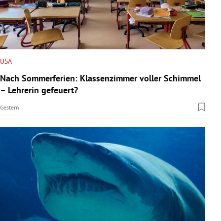
USA
Nach Sommerferien: Klassenzimmer voller Schimmel
– Lehrerin gefeuert?
Gestern