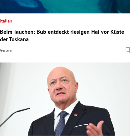
Italien
Beim Tauchen: Bub entdeckt riesigen Hai vor Küste
der Toskana
Gestern