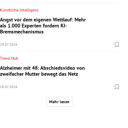
Künstliche Intelligenz
Angst vor dem eigenen Wettlauf: Mehr
als 1.000 Experten fordern KI-
Bremsmechanismus
29.07.2026
Trend Hub
Alzheimer mit 48: Abschiedsvideo von
zweifacher Mutter bewegt das Netz
28.07.2026
Mehr lesen