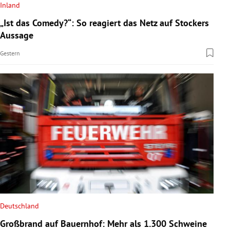
Inland
„Ist das Comedy?“: So reagiert das Netz auf Stockers
Aussage
Gestern
Deutschland
Großbrand auf Bauernhof: Mehr als 1.300 Schweine