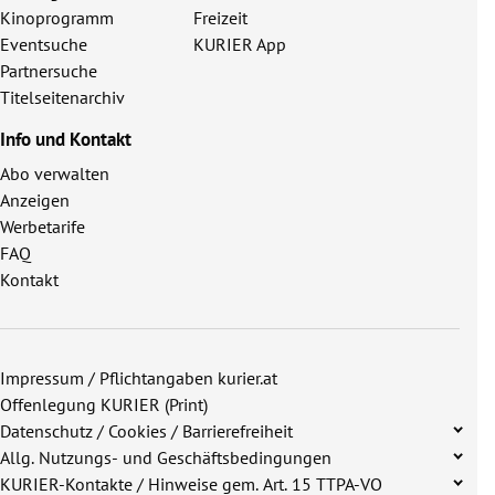
Kinoprogramm
Freizeit
Eventsuche
KURIER App
Partnersuche
Titelseitenarchiv
Info und Kontakt
Abo verwalten
Anzeigen
Werbetarife
FAQ
Kontakt
Impressum / Pflichtangaben kurier.at
Offenlegung KURIER (Print)
Datenschutz / Cookies / Barrierefreiheit
Allg. Nutzungs- und Geschäftsbedingungen
KURIER-Kontakte / Hinweise gem. Art. 15 TTPA-VO