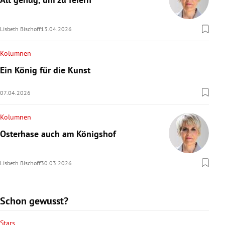
Lisbeth Bischoff
13.04.2026
Kolumnen
Ein König für die Kunst
07.04.2026
Kolumnen
Osterhase auch am Königshof
Lisbeth Bischoff
30.03.2026
Schon gewusst?
Stars