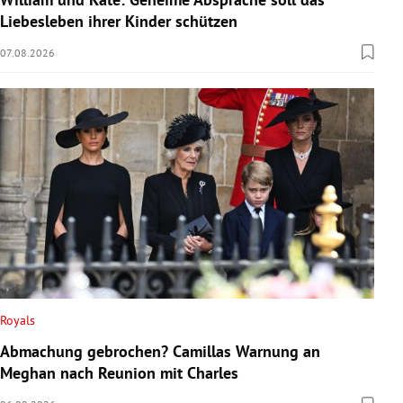
Liebesleben ihrer Kinder schützen
07.08.2026
Royals
Abmachung gebrochen? Camillas Warnung an
Meghan nach Reunion mit Charles