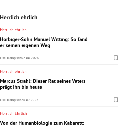
Herrlich ehrlich
Herrlich ehrlich
Hörbiger-Sohn Manuel Witting: So fand
er seinen eigenen Weg
Lisa Trompisch
02.08.2026
Herrlich ehrlich
Marcus Strahl: Dieser Rat seines Vaters
prägt ihn bis heute
Lisa Trompisch
26.07.2026
Herrlich Ehrlich
Von der Humanbiologie zum Kabarett: