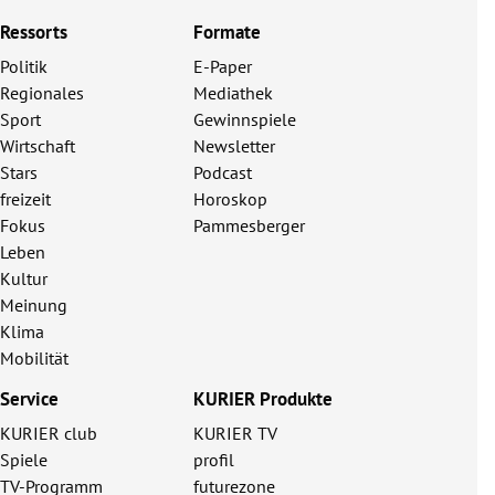
Ressorts
Formate
Politik
E-Paper
Regionales
Mediathek
Sport
Gewinnspiele
Wirtschaft
Newsletter
Stars
Podcast
freizeit
Horoskop
Fokus
Pammesberger
Leben
Kultur
Meinung
Klima
Mobilität
Service
KURIER Produkte
KURIER club
KURIER TV
Spiele
profil
TV-Programm
futurezone