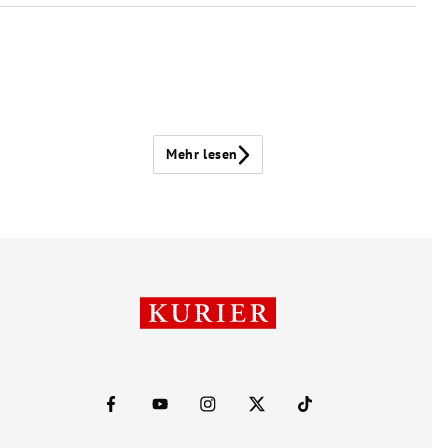
Mehr lesen