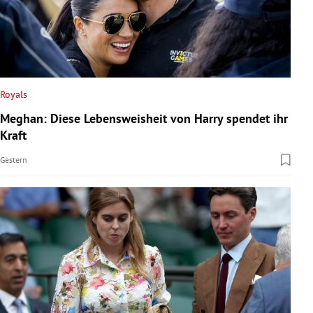
Royals
Meghan: Diese Lebensweisheit von Harry spendet ihr
Kraft
Gestern