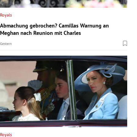
Royals
Abmachung gebrochen? Camillas Warnung an
Meghan nach Reunion mit Charles
Gestern
Royals