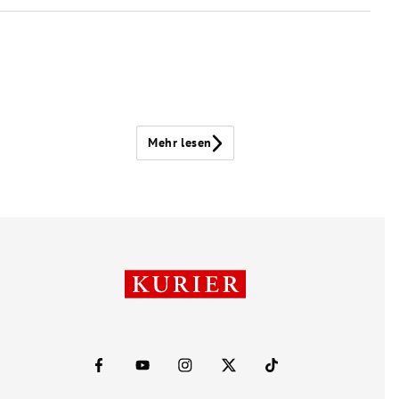
Mehr lesen