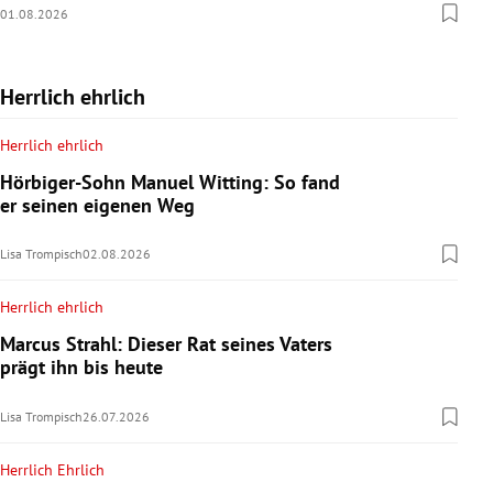
01.08.2026
Herrlich ehrlich
Herrlich ehrlich
Hörbiger-Sohn Manuel Witting: So fand
er seinen eigenen Weg
Lisa Trompisch
02.08.2026
Herrlich ehrlich
Marcus Strahl: Dieser Rat seines Vaters
prägt ihn bis heute
Lisa Trompisch
26.07.2026
Herrlich Ehrlich