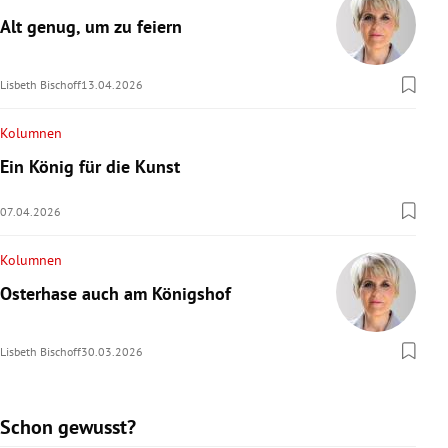
Alt genug, um zu feiern
Lisbeth Bischoff
13.04.2026
Kolumnen
Ein König für die Kunst
07.04.2026
Kolumnen
Osterhase auch am Königshof
Lisbeth Bischoff
30.03.2026
Schon gewusst?