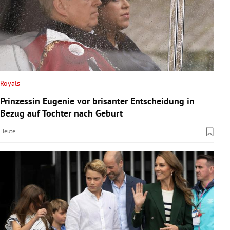
Royals
Prinzessin Eugenie vor brisanter Entscheidung in
Bezug auf Tochter nach Geburt
Heute