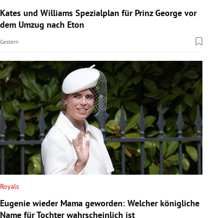
Kates und Williams Spezialplan für Prinz George vor
dem Umzug nach Eton
Gestern
Royals
Eugenie wieder Mama geworden: Welcher königliche
Name für Tochter wahrscheinlich ist