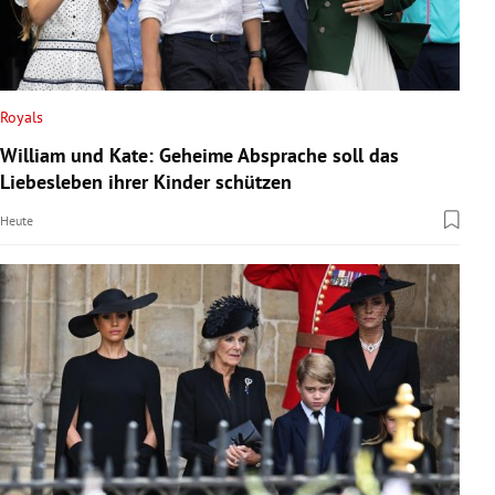
Royals
William und Kate: Geheime Absprache soll das
Liebesleben ihrer Kinder schützen
Heute