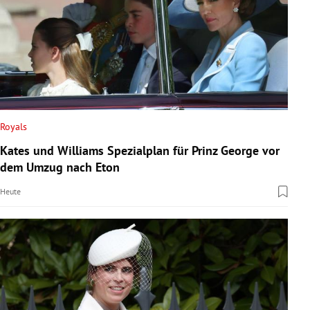
Royals
Kates und Williams Spezialplan für Prinz George vor
dem Umzug nach Eton
Heute