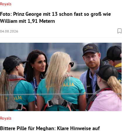
Royals
Foto: Prinz George mit 13 schon fast so groß wie
William mit 1,91 Metern
04.08.2026
Royals
Bittere Pille für Meghan: Klare Hinweise auf