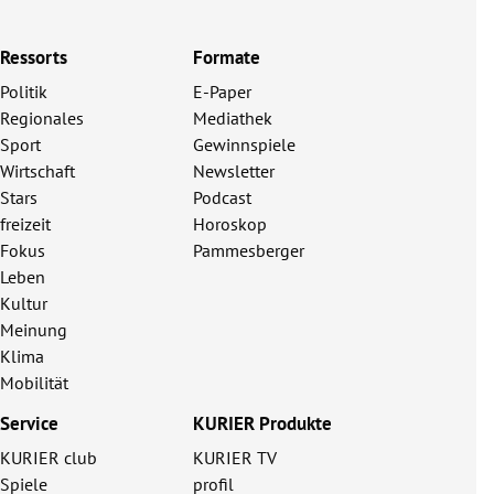
Ressorts
Formate
Politik
E-Paper
Regionales
Mediathek
Sport
Gewinnspiele
Wirtschaft
Newsletter
Stars
Podcast
freizeit
Horoskop
Fokus
Pammesberger
Leben
Kultur
Meinung
Klima
Mobilität
Service
KURIER Produkte
KURIER club
KURIER TV
Spiele
profil