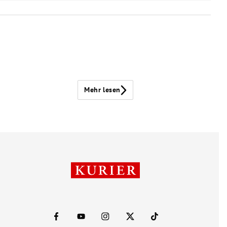
Mehr lesen