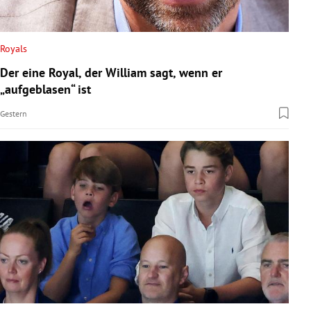
Royals
Der eine Royal, der William sagt, wenn er
„aufgeblasen“ ist
Gestern