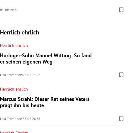
01.08.2026
Herrlich ehrlich
Herrlich ehrlich
Hörbiger-Sohn Manuel Witting: So fand
er seinen eigenen Weg
Lisa Trompisch
02.08.2026
Herrlich ehrlich
Marcus Strahl: Dieser Rat seines Vaters
prägt ihn bis heute
Lisa Trompisch
26.07.2026