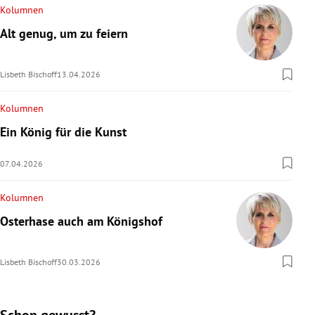
Kolumnen
Alt genug, um zu feiern
Lisbeth Bischoff
13.04.2026
Kolumnen
Ein König für die Kunst
07.04.2026
Kolumnen
Osterhase auch am Königshof
Lisbeth Bischoff
30.03.2026
Schon gewusst?