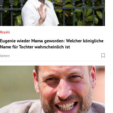
Royals
Eugenie wieder Mama geworden: Welcher königliche
Name für Tochter wahrscheinlich ist
Gestern