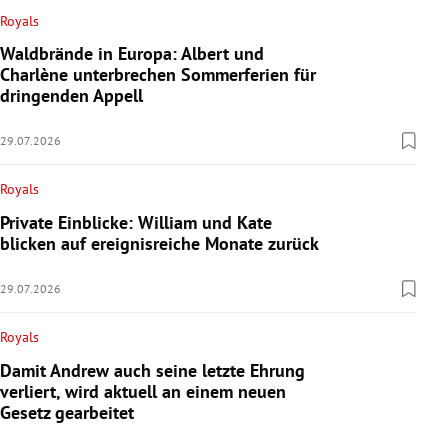
Royals
Waldbrände in Europa: Albert und
Charlène unterbrechen Sommerferien für
dringenden Appell
29.07.2026
Royals
Private Einblicke: William und Kate
blicken auf ereignisreiche Monate zurück
29.07.2026
Royals
Damit Andrew auch seine letzte Ehrung
verliert, wird aktuell an einem neuen
Gesetz gearbeitet