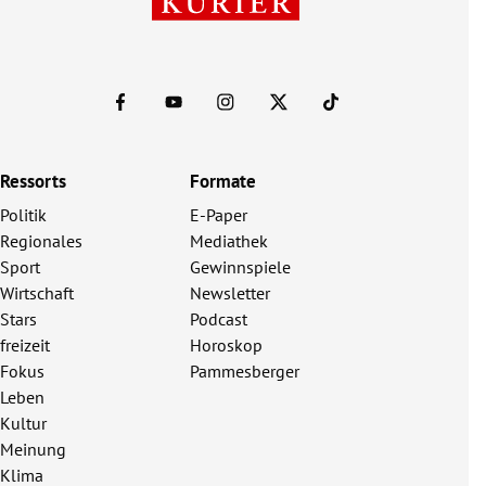
Ressorts
Formate
Politik
E-Paper
Regionales
Mediathek
Sport
Gewinnspiele
Wirtschaft
Newsletter
Stars
Podcast
freizeit
Horoskop
Fokus
Pammesberger
Leben
Kultur
Meinung
Klima