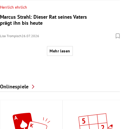
Herrlich ehrlich
Marcus Strahl: Dieser Rat seines Vaters
prägt ihn bis heute
Lisa Trompisch
26.07.2026
Mehr lesen
Onlinespiele