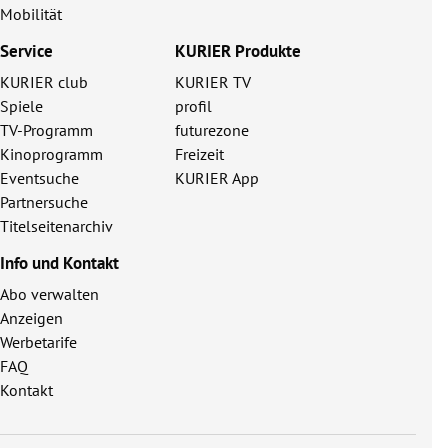
Mobilität
Service
KURIER Produkte
KURIER club
KURIER TV
Spiele
profil
TV-Programm
futurezone
Kinoprogramm
Freizeit
Eventsuche
KURIER App
Partnersuche
Titelseitenarchiv
Info und Kontakt
Abo verwalten
Anzeigen
Werbetarife
FAQ
Kontakt