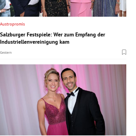
Austropromis
Salzburger Festspiele: Wer zum Empfang der
Industriellenvereinigung kam
Gestern