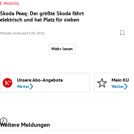
E-Mobility
Skoda Peaq: Der größte Skoda fährt
elektrisch und hat Platz für sieben
Michael Andrusio
23.06.2026
Mehr lesen
Unsere Abo-Angebote
Mein KURI
Weiter
Weiter
Weitere Meldungen