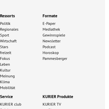
Ressorts
Formate
Politik
E-Paper
Regionales
Mediathek
Sport
Gewinnspiele
Wirtschaft
Newsletter
Stars
Podcast
freizeit
Horoskop
Fokus
Pammesberger
Leben
Kultur
Meinung
Klima
Mobilität
Service
KURIER Produkte
KURIER club
KURIER TV