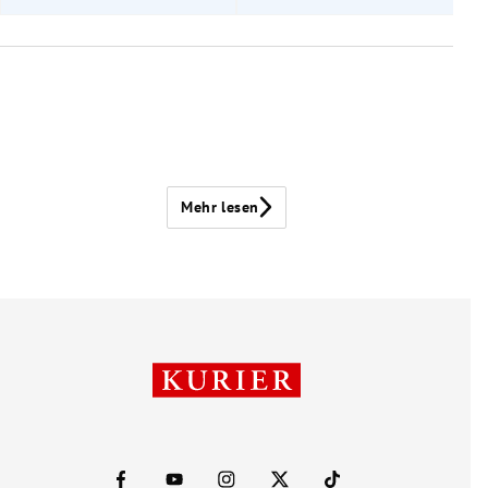
Mehr lesen