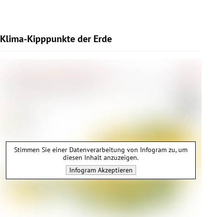
Klima-Kipppunkte der Erde
Stimmen Sie einer Datenverarbeitung von
Infogram
zu, um
diesen Inhalt anzuzeigen.
Infogram
Akzeptieren