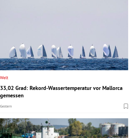
Welt
33,02 Grad: Rekord-Wassertemperatur vor Mallorca
gemessen
Gestern