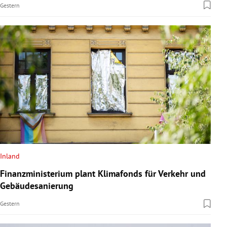
Gestern
Inland
Finanzministerium plant Klimafonds für Verkehr und
Gebäudesanierung
Gestern