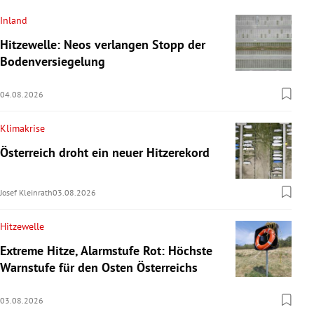
Inland
Hitzewelle: Neos verlangen Stopp der
Bodenversiegelung
04.08.2026
Klimakrise
Österreich droht ein neuer Hitzerekord
Josef Kleinrath
03.08.2026
Hitzewelle
Extreme Hitze, Alarmstufe Rot: Höchste
Warnstufe für den Osten Österreichs
03.08.2026