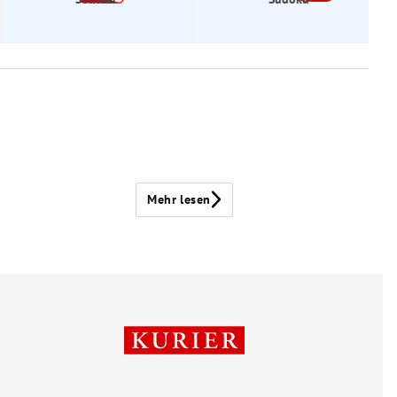
Mehr lesen