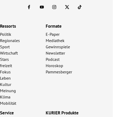
Ressorts
Formate
Politik
E-Paper
Regionales
Mediathek
Sport
Gewinnspiele
Wirtschaft
Newsletter
Stars
Podcast
freizeit
Horoskop
Fokus
Pammesberger
Leben
Kultur
Meinung
Klima
Mobilität
Service
KURIER Produkte