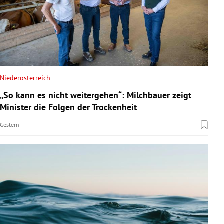
Niederösterreich
„So kann es nicht weitergehen“: Milchbauer zeigt
Minister die Folgen der Trockenheit
Gestern