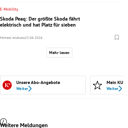
E-Mobility
Skoda Peaq: Der größte Skoda fährt
elektrisch und hat Platz für sieben
Michael Andrusio
23.06.2026
Mehr lesen
Unsere Abo-Angebote
Mein KURI
Weiter
Weiter
Weitere Meldungen