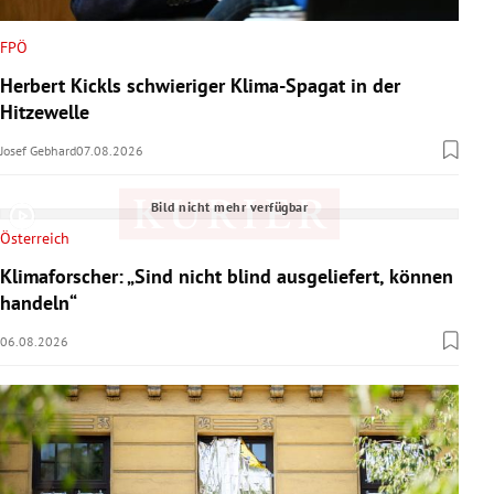
FPÖ
Herbert Kickls schwieriger Klima-Spagat in der
Hitzewelle
Josef Gebhard
07.08.2026
Bild nicht mehr verfügbar
Österreich
Klimaforscher: „Sind nicht blind ausgeliefert, können
handeln“
06.08.2026