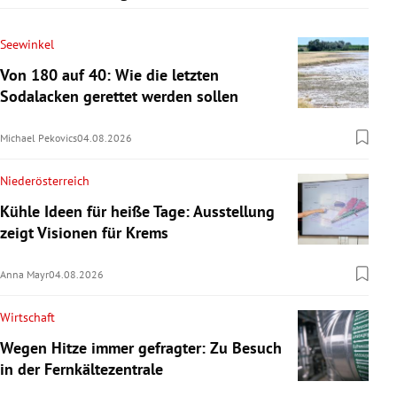
Seewinkel
Von 180 auf 40: Wie die letzten
Sodalacken gerettet werden sollen
Michael Pekovics
04.08.2026
Niederösterreich
Kühle Ideen für heiße Tage: Ausstellung
zeigt Visionen für Krems
Anna Mayr
04.08.2026
Wirtschaft
Wegen Hitze immer gefragter: Zu Besuch
in der Fernkältezentrale