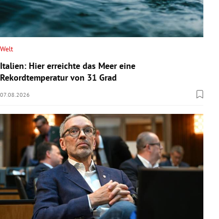
Welt
Italien: Hier erreichte das Meer eine
Rekordtemperatur von 31 Grad
07.08.2026