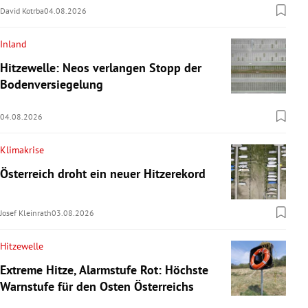
David Kotrba
04.08.2026
Inland
Hitzewelle: Neos verlangen Stopp der
Bodenversiegelung
04.08.2026
Klimakrise
Österreich droht ein neuer Hitzerekord
Josef Kleinrath
03.08.2026
Hitzewelle
Extreme Hitze, Alarmstufe Rot: Höchste
Warnstufe für den Osten Österreichs