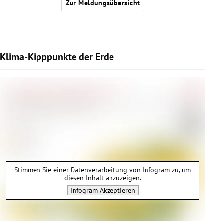
Zur Meldungsübersicht
Klima-Kipppunkte der Erde
Stimmen Sie einer Datenverarbeitung von
Infogram
zu, um
diesen Inhalt anzuzeigen.
Infogram
Akzeptieren