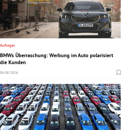
Aufreger
BMWs Überraschung: Werbung im Auto polarisiert
die Kunden
06.08.2026