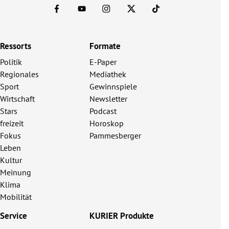
Ressorts
Formate
Politik
E-Paper
Regionales
Mediathek
Sport
Gewinnspiele
Wirtschaft
Newsletter
Stars
Podcast
freizeit
Horoskop
Fokus
Pammesberger
Leben
Kultur
Meinung
Klima
Mobilität
Service
KURIER Produkte