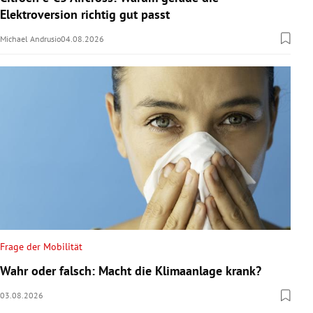
Elektroversion richtig gut passt
Michael Andrusio
04.08.2026
Frage der Mobilität
Wahr oder falsch: Macht die Klimaanlage krank?
03.08.2026