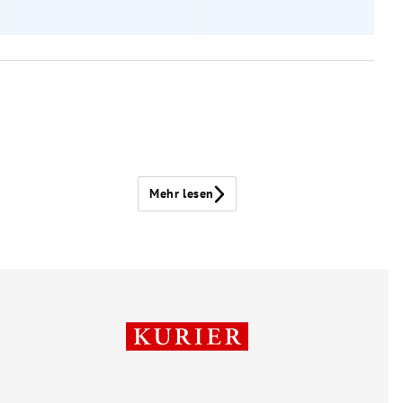
Mehr lesen