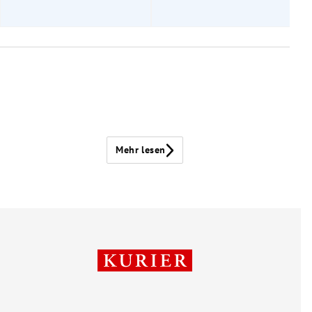
Mehr lesen