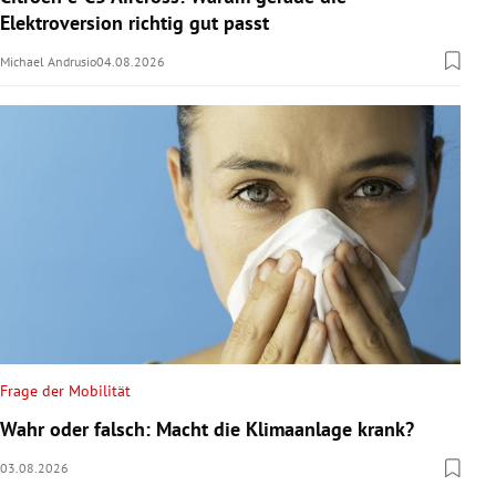
Elektroversion richtig gut passt
Michael Andrusio
04.08.2026
Frage der Mobilität
Wahr oder falsch: Macht die Klimaanlage krank?
03.08.2026