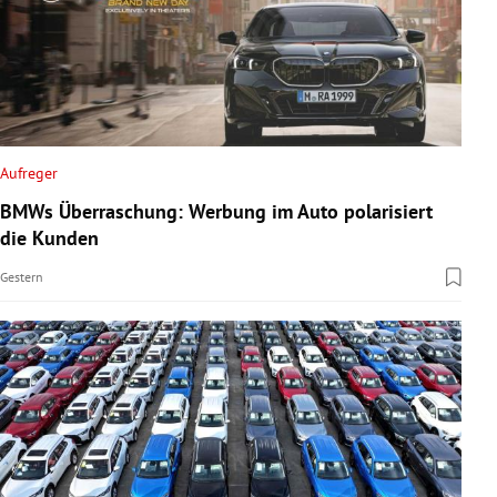
Aufreger
BMWs Überraschung: Werbung im Auto polarisiert
die Kunden
Gestern