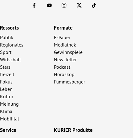
Ressorts
Formate
Politik
E-Paper
Regionales
Mediathek
Sport
Gewinnspiele
Wirtschaft
Newsletter
Stars
Podcast
freizeit
Horoskop
Fokus
Pammesberger
Leben
Kultur
Meinung
Klima
Mobilität
Service
KURIER Produkte